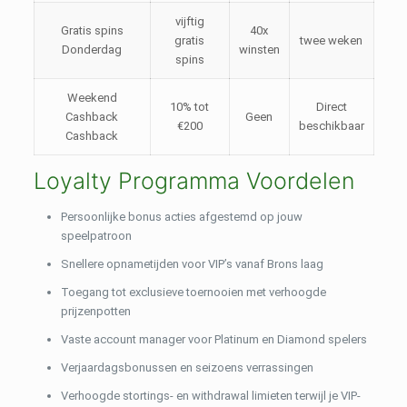
vijftig
Gratis spins
40x
gratis
twee weken
Donderdag
winsten
spins
Weekend
10% tot
Direct
Cashback
Geen
€200
beschikbaar
Cashback
Loyalty Programma Voordelen
Persoonlijke bonus acties afgestemd op jouw
speelpatroon
Snellere opnametijden voor VIP’s vanaf Brons laag
Toegang tot exclusieve toernooien met verhoogde
prijzenpotten
Vaste account manager voor Platinum en Diamond spelers
Verjaardagsbonussen en seizoens verrassingen
Verhoogde stortings- en withdrawal limieten terwijl je VIP-