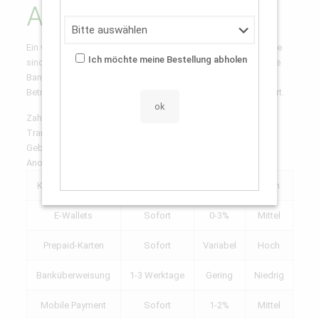
Anbietern
Ein wesentlicher Aspekt bei einer Verwendung globaler Portale
Ich möchte meine Bestellung abholen
sind alle vorhandenen Zahlungsmethoden. Während deutsche
Banken immer mehr Überweisungen zu nicht-lizenzierten
Betreibern sperren, haben ihre andere Bezahloptionen etabliert.
Zahlungsmethode
Transaktionsgeschwindigkeit
Gebühren
Anonymität
Kryptowährungen
5-30 Min.
Minimal
Hoch
E-Wallets
Sofort
0-3%
Mittel
Prepaid-Karten
Sofort
Variabel
Hoch
Banküberweisung
1-3 Werktage
Gering
Niedrig
Mobile Payment
Sofort
1-2%
Mittel