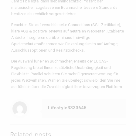
Jahr 21 belegte, dass siebenundachtzig Prozent der
maltesischen zugelassenen Buchmacher bessere Standards
besitzen als rechtlich vorgeschrieben.
Beachten Sie auf verschlüsselte Connections (SSL-Zertifikate),
klare AGB & positive Reviews auf neutralen Webseiten. Etablierte
Anbieter integrieren darüber hinaus freiwillige
Spielerschutzmaßnahmen wie Einzahlungslimits auf Anfrage,
Ausschlussoptionen und Realitätschecks.
Die Auswahl für einen Buchmacher jenseits der LUGAS-
Regulierung bietet Ihnen zusätzliche Unabhängigkeit und
Flexibilität. Parallel schultern Sie mehr Eigenverantwortung für
jedes Wettverhalten. Wählen Sie überlegt sowie bilden Sie ihre
ausführlich über die Zuverlässigkeit Ihrer bevorzugten Plattform.
Lifestyle3333645
Related posts