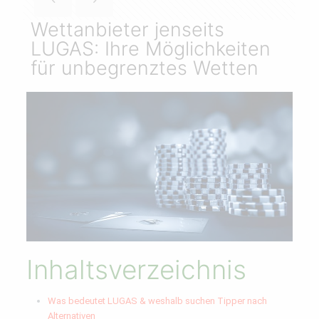
Wettanbieter jenseits
LUGAS: Ihre Möglichkeiten
für unbegrenztes Wetten
Inhaltsverzeichnis
Was bedeutet LUGAS & weshalb suchen Tipper nach
Alternativen