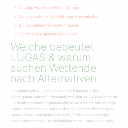
Vorzüge weltweiter Wettplattformen
Zahlungsoptionen bei nicht-regulierten Anbietern
Bonusstrukturen sowie Promotionen
Sicherheitsaspekte bei der Auswahl
Welche bedeutet
LUGAS & warum
suchen Wettende
nach Alternativen
Eine inländische Glücksspiellandschaft hat ihre in den
vergangenen Jahren fundamental verändert. LUGAS bedeutet für
Länderübergreifende Spielaufsicht sowie darstellt eine wichtige
Kontrollinstanz dar, die seit Oktober 2022 geschäftlich tätig ist.
Diese Instanz überwacht die Beachtung des Staatsvertrags
sowie verkündet bei Zuwiderhandlungen spürbare Sanktionen.