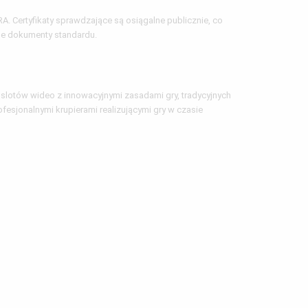
 Certyfikaty sprawdzające są osiągalne publicznie, co
ne dokumenty standardu.
slotów wideo z innowacyjnymi zasadami gry, tradycyjnych
fesjonalnymi krupierami realizującymi gry w czasie