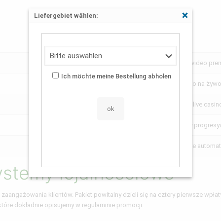
Liefergebiet wählen:
Schließen
280+
Automaty video pre
Ich möchte meine Bestellung abholen
150+
Kasyno na żyw
320+
Sloty i live casin
450+
Jackpoty progres
190+
Mobilne automat
stemy lojalnościowe
ngażowania klientów. Pakiet powitalny dzieli się na cztery pierwsze wpłat
które dokładnie opisujemy w regulaminie promocji.