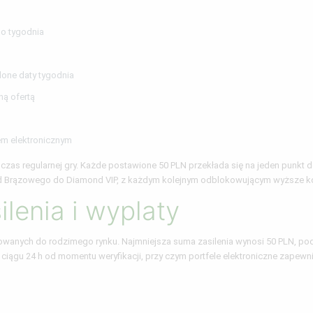
go tygodnia
lone daty tygodnia
ą ofertą
em elektronicznym
czas regularnej gry. Każde postawione 50 PLN przekłada się na jeden punkt 
 od Brązowego do Diamond VIP, z każdym kolejnym odblokowującym wyższe ko
lenia i wyplaty
nych do rodzimego rynku. Najmniejsza suma zasilenia wynosi 50 PLN, podc
iągu 24 h od momentu weryfikacji, przy czym portfele elektroniczne zapewnia