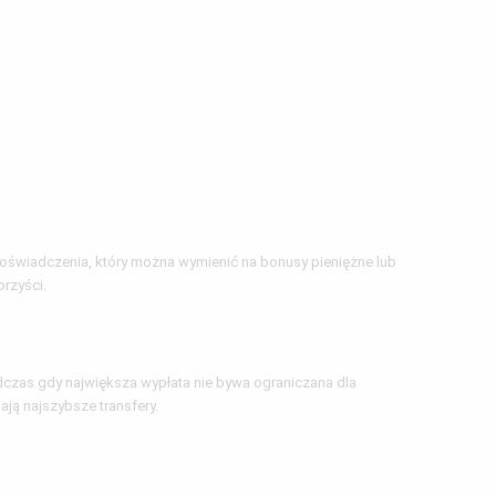
doświadczenia, który można wymienić na bonusy pieniężne lub
rzyści.
zas gdy największa wypłata nie bywa ograniczana dla
ją najszybsze transfery.