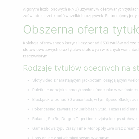
Algorytm liczb losowych (RNG) używany w oferowanych tytułach
zaświadcza rzetelność wszelkich rozgrywek. Partnerujemy jedy
Obszerna oferta tytu
Kolekcja oferowanego kasyna liczy ponad 3500 tytułów od czoł
slotów owocowych oraz tytułów stołowych w różnych wariantach. 
rzeczywistym.
Rodzaje tytułów obecnych na st
Sloty video z narastającymi jackpotami osiągającymi wiel
Ruletka europejska, amerykańska i francuska w wariantach R
Blackjack w ponad 30 wariantach, w tym Speed Blackjack i V
Poker casino zawierający Caribbean Stud, Texas Hold’em i
Bakarat, Sic Bo, Dragon Tiger i inne azjatyckie gry stołowe
Game shows typu Crazy Time, Monopoly Live oraz Dream C
Losy online z natychmiastowymi wygranymi