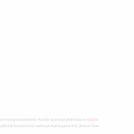
norm bezpieczeństwa. Każda operacja płatnicza w
casino
ryfikacji tożsamości realizuje wymagania KYC (Know Your