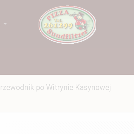
n
rzewodnik po Witrynie Kasynowej