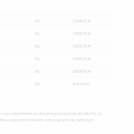
0%
20000 PLN
0%
15000 PLN
0%
30000 PLN
0%
30000 PLN
0%
50000 PLN
0%
Bez limitu
edni czas odpowiedzi na chacie wynosi poniżej 60 sekund, co
150 pozycji pomocniczych odnoszących najczęstszych