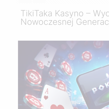
TikiTaka Kasyno – Wy
Nowoczesnej Generacj