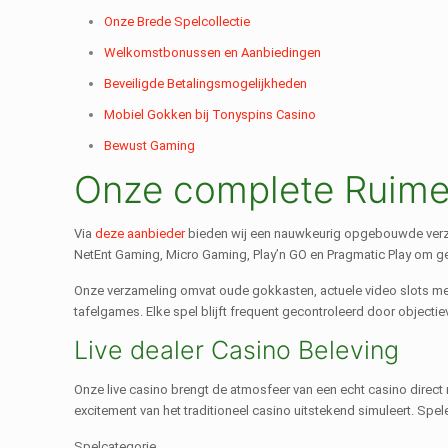
Onze Brede Spelcollectie
Welkomstbonussen en Aanbiedingen
Beveiligde Betalingsmogelijkheden
Mobiel Gokken bij Tonyspins Casino
Bewust Gaming
Onze complete Ruime 
Via
deze aanbieder
bieden wij een nauwkeurig opgebouwde verza
NetEnt Gaming, Micro Gaming, Play’n GO en Pragmatic Play om ge
Onze verzameling omvat oude gokkasten, actuele video slots met 
tafelgames. Elke spel blijft frequent gecontroleerd door object
Live dealer Casino Beleving
Onze live casino brengt de atmosfeer van een echt casino direct 
excitement van het traditioneel casino uitstekend simuleert. Spele
Spelcategorie