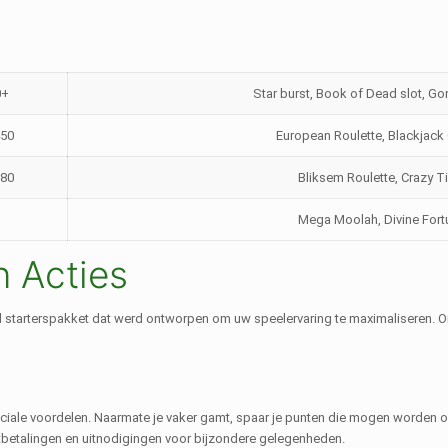
0+
Star burst, Book of Dead slot, G
450
European Roulette, Blackjack 
180
Bliksem Roulette, Crazy 
+
Mega Moolah, Divine Fort
 Acties
l starterspakket dat werd ontworpen om uw speelervaring te maximaliseren. 
eciale voordelen. Naarmate je vaker gamt, spaar je punten die mogen worden o
tbetalingen en uitnodigingen voor bijzondere gelegenheden.