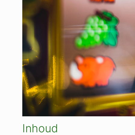
Inhoud