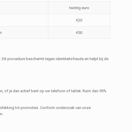
twintig euro
€20
n
€50
 Dit procedure beschermt tegen identiteitsfraude en helpt bij de
, of je dan actief bent op uw telefoon of tablet. Ruim dan 95%
beschikking tot promoties. Conform onderzoek van onze
n.