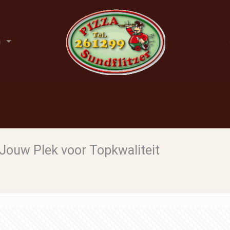
n
 Jouw Plek voor Topkwaliteit