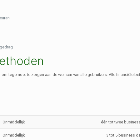
keuren
lgedrag
methoden
es om tegemoet te zorgen aan de wensen van alle gebruikers. Alle financiële 
Onmiddellijk
één tot twee busines
Onmiddellijk
3 tot 5 business d