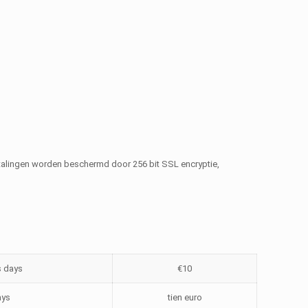
betalingen worden beschermd door 256 bit SSL encryptie,
s days
€10
ays
tien euro