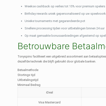
Weekse cashback op verlies tot 15% voor premium spelers
Birthday rewards uniek gepersonaliseerd op uw speelvoor
Unieke tournaments met gegarandeerde pot
Snellere processing tijden voor uitbetalingen binnen 24 uur
Op maat gemaakte bonusaanbiedingen afgestemd op spe
Betrouwbare Betaal
Tonyspins faciliteert een uitgebreid assortiment aan betaalopti
dezelfde techniek die blijft gebruikt door globale banken.
Betaalmethode
Stortings tijd
Uitbetalingstijd
Minimaal Bedrag
iDeal
Visa Mastercard