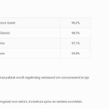
onzos Quest
96,2%
Classic
98.5%
Time
97,1%
une
94.8%
Onze pakket wordt regelmatig vernieuwd om concurrerend te zijn
mgezet voor extra’s, kosteloze spins en verdere voordelen.