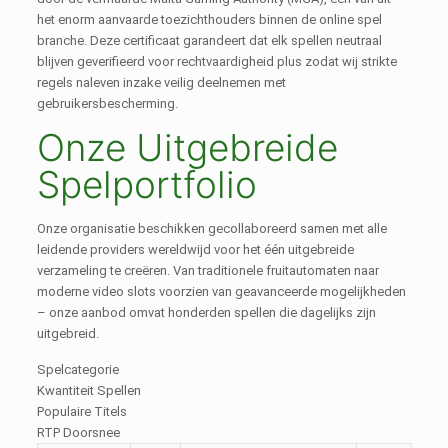
het enorm aanvaarde toezichthouders binnen de online spel
branche. Deze certificaat garandeert dat elk spellen neutraal
blijven geverifieerd voor rechtvaardigheid plus zodat wij strikte
regels naleven inzake veilig deelnemen met
gebruikersbescherming.
Onze Uitgebreide
Spelportfolio
Onze organisatie beschikken gecollaboreerd samen met alle
leidende providers wereldwijd voor het één uitgebreide
verzameling te creëren. Van traditionele fruitautomaten naar
moderne video slots voorzien van geavanceerde mogelijkheden
– onze aanbod omvat honderden spellen die dagelijks zijn
uitgebreid.
Spelcategorie
Kwantiteit Spellen
Populaire Titels
RTP Doorsnee