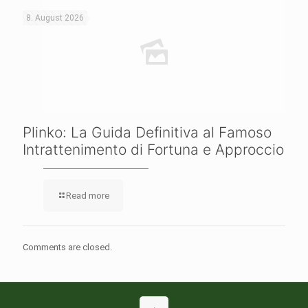
8. August 2026
Plinko: La Guida Definitiva al Famoso
Intrattenimento di Fortuna e Approccio
Read more
Comments are closed.