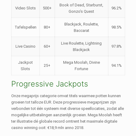
Book of Dead, Starburst,
Video Slots
500+
96.2%
Gonzo’s Quest
Blackjack, Roulette,
Tafelspellen
80+
98.5%
Baccarat
Live Roulette, Lightning
Live Casino
60+
97.8%
Blackjack
Jackpot
Mega Moolah, Divine
25+
94.1%
Slots
Fortune
Progressive Jackpots
Onze megaprijs categorie omvat titels waarmee potten kunnen
groeien tot talloze EUR. Deze progressieve megaprijzen zijn
verbonden tot één systeem met diverse speellocaties, zodat alle
mogelijke uitbetalingen aanzienlijk groeien. Mega Moolah heeft
ter illustratie dé globale record omtrent het maximale digitale
casino winning ooit: €18,9 mln anno 2018.