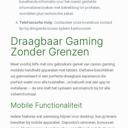
bevattende informatie voor het meest gestelde
informatieverzoeken met betrekking tot profielen,
voordelen plus technische zaken
Telefonische Hulp:
Contacteer onze kosteloze contact
lijn bij dringende issues tijdens kantooruren
Draagbaar Gaming
Zonder Grenzen
Meer voorbij 60% met ons gebruikers geniet van casino gaming
middels handheld apparaten met tablets. Derhalve beschikken
wij geïnvesteerd in een perfecte draagbare experience die
perfect werkt voor alle toestellen. Je behoeft niet een app te
installeren – de site stelt het systeem automatisch bij tot alle
schermformaat.
Mobile Functionaliteit
Iedere features wat aanwezig blijven voor desktop, kun jij tevens
benutten bij mobile apparaten. Deposito’s uitvoeren, bonussen