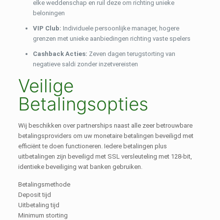
elke weddenschap en ruil deze om richting unieke
beloningen
VIP Club:
Individuele persoonlijke manager, hogere
grenzen met unieke aanbiedingen richting vaste spelers
Cashback Acties:
Zeven dagen terugstorting van
negatieve saldi zonder inzetvereisten
Veilige
Betalingsopties
Wij beschikken over partnerships naast alle zeer betrouwbare
betalingsproviders om uw monetaire betalingen beveiligd met
efficiënt te doen functioneren. Iedere betalingen plus
uitbetalingen zijn beveiligd met SSL versleuteling met 128-bit,
identieke beveiliging wat banken gebruiken.
Betalingsmethode
Deposit tijd
Uitbetaling tijd
Minimum storting