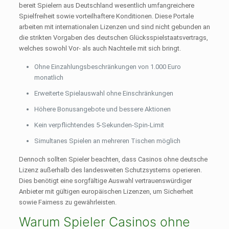
bereit Spielern aus Deutschland wesentlich umfangreichere
Spielfreiheit sowie vorteilhaftere Konditionen. Diese Portale
arbeiten mit internationalen Lizenzen und sind nicht gebunden an
die strikten Vorgaben des deutschen Glücksspielstaatsvertrags,
welches sowohl Vor- als auch Nachteile mit sich bringt.
Ohne Einzahlungsbeschränkungen von 1.000 Euro
monatlich
Erweiterte Spielauswahl ohne Einschränkungen
Höhere Bonusangebote und bessere Aktionen
Kein verpflichtendes 5-Sekunden-Spin-Limit
Simultanes Spielen an mehreren Tischen möglich
Dennoch sollten Spieler beachten, dass Casinos ohne deutsche
Lizenz außerhalb des landesweiten Schutzsystems operieren.
Dies benötigt eine sorgfältige Auswahl vertrauenswürdiger
Anbieter mit gültigen europäischen Lizenzen, um Sicherheit
sowie Fairness zu gewährleisten.
Warum Spieler Casinos ohne