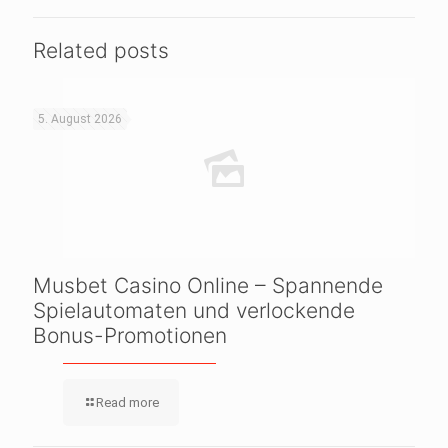
Related posts
5. August 2026
Musbet Casino Online – Spannende
Spielautomaten und verlockende
Bonus-Promotionen
Read more