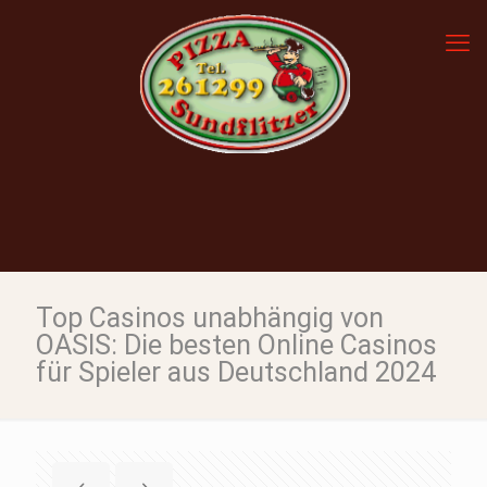
Top Casinos unabhängig von
OASIS: Die besten Online Casinos
für Spieler aus Deutschland 2024