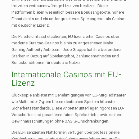
trotzdem vertrauenswürdige Lizenzen besitzen. Diese
Plattformen bieten wesentlich bessere Bonusangebote, höhere
Einsatzlimits und ein umfangreicheres Spielangebot als Casinos
mit deutscher Lizenz.
Die Palette umfasst etablierten, EU-lizenzierten Casinos über
moderne Curacao-Casinos bis hin zu angesehenen Malta
Gaming Authority-Anbietern. Jede Gruppe hat ihre besonderen
Stärken in Bezug auf Spielangebot, Zahlungsmethoden und
Bonuskonditionen für deutsche Nutzer.
Internationale Casinos mit EU-
Lizenz
Glücksspielanbieter mit Genehmigungen von EU-Mitgliedstaaten
wie Malta oder Zypern bieten deutschen Spielern höchste
Sicherheitsstandards. Diese Anbieter unterliegen rigorosen EU-
Vorschriften und garantieren fairen Spielbetrieb sowie sichere
Gewinnausschüttungen ohne OASIS-Einschränkungen.
Die EU-lizenzierten Plattformen verfügen über professionelle
Kundenbetreuung, zügige Verifizierungsverfahren und große