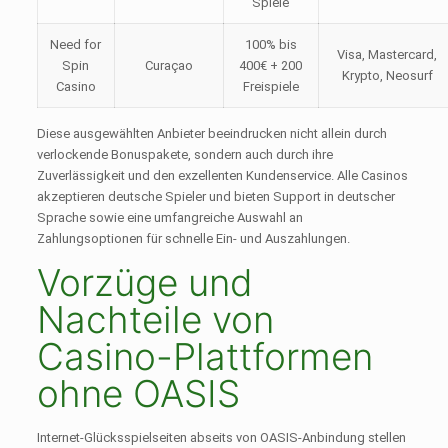
Spiele
Need for
100% bis
Visa, Mastercard,
Spin
Curaçao
400€ + 200
Krypto, Neosurf
Casino
Freispiele
Diese ausgewählten Anbieter beeindrucken nicht allein durch
verlockende Bonuspakete, sondern auch durch ihre
Zuverlässigkeit und den exzellenten Kundenservice. Alle Casinos
akzeptieren deutsche Spieler und bieten Support in deutscher
Sprache sowie eine umfangreiche Auswahl an
Zahlungsoptionen für schnelle Ein- und Auszahlungen.
Vorzüge und
Nachteile von
Casino-Plattformen
ohne OASIS
Internet-Glücksspielseiten abseits von OASIS-Anbindung stellen