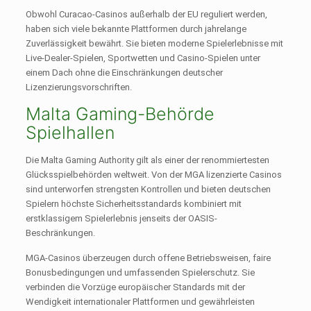
Obwohl Curacao-Casinos außerhalb der EU reguliert werden,
haben sich viele bekannte Plattformen durch jahrelange
Zuverlässigkeit bewährt. Sie bieten moderne Spielerlebnisse mit
Live-Dealer-Spielen, Sportwetten und Casino-Spielen unter
einem Dach ohne die Einschränkungen deutscher
Lizenzierungsvorschriften.
Malta Gaming-Behörde
Spielhallen
Die Malta Gaming Authority gilt als einer der renommiertesten
Glücksspielbehörden weltweit. Von der MGA lizenzierte Casinos
sind unterworfen strengsten Kontrollen und bieten deutschen
Spielern höchste Sicherheitsstandards kombiniert mit
erstklassigem Spielerlebnis jenseits der OASIS-
Beschränkungen.
MGA-Casinos überzeugen durch offene Betriebsweisen, faire
Bonusbedingungen und umfassenden Spielerschutz. Sie
verbinden die Vorzüge europäischer Standards mit der
Wendigkeit internationaler Plattformen und gewährleisten