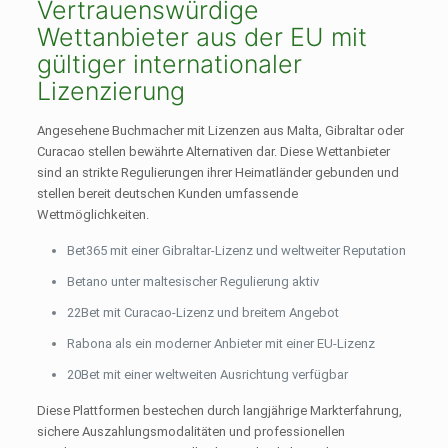
Vertrauenswürdige
Wettanbieter aus der EU mit
gültiger internationaler
Lizenzierung
Angesehene Buchmacher mit Lizenzen aus Malta, Gibraltar oder
Curacao stellen bewährte Alternativen dar. Diese Wettanbieter
sind an strikte Regulierungen ihrer Heimatländer gebunden und
stellen bereit deutschen Kunden umfassende
Wettmöglichkeiten.
Bet365 mit einer Gibraltar-Lizenz und weltweiter Reputation
Betano unter maltesischer Regulierung aktiv
22Bet mit Curacao-Lizenz und breitem Angebot
Rabona als ein moderner Anbieter mit einer EU-Lizenz
20Bet mit einer weltweiten Ausrichtung verfügbar
Diese Plattformen bestechen durch langjährige Markterfahrung,
sichere Auszahlungsmodalitäten und professionellen