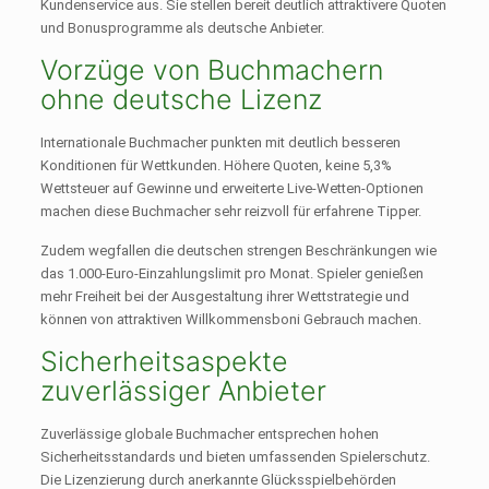
Kundenservice aus. Sie stellen bereit deutlich attraktivere Quoten
und Bonusprogramme als deutsche Anbieter.
Vorzüge von Buchmachern
ohne deutsche Lizenz
Internationale Buchmacher punkten mit deutlich besseren
Konditionen für Wettkunden. Höhere Quoten, keine 5,3%
Wettsteuer auf Gewinne und erweiterte Live-Wetten-Optionen
machen diese Buchmacher sehr reizvoll für erfahrene Tipper.
Zudem wegfallen die deutschen strengen Beschränkungen wie
das 1.000-Euro-Einzahlungslimit pro Monat. Spieler genießen
mehr Freiheit bei der Ausgestaltung ihrer Wettstrategie und
können von attraktiven Willkommensboni Gebrauch machen.
Sicherheitsaspekte
zuverlässiger Anbieter
Zuverlässige globale Buchmacher entsprechen hohen
Sicherheitsstandards und bieten umfassenden Spielerschutz.
Die Lizenzierung durch anerkannte Glücksspielbehörden