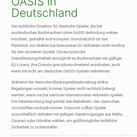
OASIS in
Deutschland
Die rechtliche Situation für deutsche Spieler, die bei
ausländischen Buchmachern ohne OASIS-Anbindung wetten
möchten, gestaltet sich komplex. Grundsätzlich ist das
Platzieren von Wetten bei lizenzierten EU-Anbietern nicht strafbar
für den einzelnen Spieler. Die europäische
Dienstleistungsfreiheit ermöglicht es Buchmachern mit gültiger
EU-Lizenz, ihre Dienste grenzüberschreitend anzubieten, auch
wenn sie nicht am deutschen OASIS-System teilnehmen.
Während der deutsche Glücksspielstaatsvertrag strikte
Regelungen vorsieht, können Spieler nicht rechtlich belangt
werden, wenn sie bei seriösen internationalen Anbietern spielen.
Die Verantwortung liegt primär den Betreibern, den deutschen
Vorschriften nachzukommen. Dennoch sollten Spieler
ausschließlich Anbieter mit gültigen Genehmigungen aus Malta,
Curacao oder Gibraltar wählen, um größtmögliche rechtliche
Sicherheit zu sicherstellen.