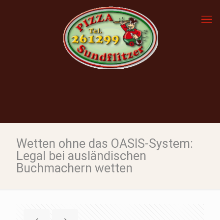
Wetten ohne das OASIS-System:
Legal bei ausländischen
Buchmachern wetten