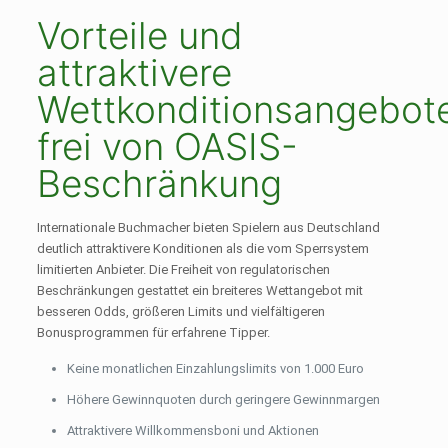
Vorteile und
attraktivere
Wettkonditionsangebot
frei von OASIS-
Beschränkung
Internationale Buchmacher bieten Spielern aus Deutschland
deutlich attraktivere Konditionen als die vom Sperrsystem
limitierten Anbieter. Die Freiheit von regulatorischen
Beschränkungen gestattet ein breiteres Wettangebot mit
besseren Odds, größeren Limits und vielfältigeren
Bonusprogrammen für erfahrene Tipper.
Keine monatlichen Einzahlungslimits von 1.000 Euro
Höhere Gewinnquoten durch geringere Gewinnmargen
Attraktivere Willkommensboni und Aktionen