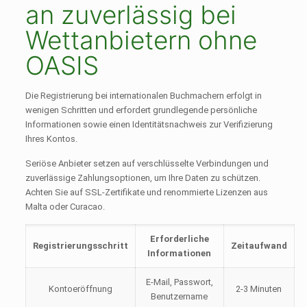
an zuverlässig bei
Wettanbietern ohne
OASIS
Die Registrierung bei internationalen Buchmachern erfolgt in
wenigen Schritten und erfordert grundlegende persönliche
Informationen sowie einen Identitätsnachweis zur Verifizierung
Ihres Kontos.
Seriöse Anbieter setzen auf verschlüsselte Verbindungen und
zuverlässige Zahlungsoptionen, um Ihre Daten zu schützen.
Achten Sie auf SSL-Zertifikate und renommierte Lizenzen aus
Malta oder Curacao.
Erforderliche
Registrierungsschritt
Zeitaufwand
Informationen
E-Mail, Passwort,
Kontoeröffnung
2-3 Minuten
Benutzername