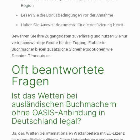
Region
Lesen Sie die Bonusbedingungen vor der Annahme
Halten Sie Ausweisdokumente für die Verifizierung bereit
Bewahren Sie Ihre Zugangsdaten zuverlässig und nutzen Sie nur
vertrauenswürdige Geräte für den Zugang. Etablierte
Buchmacher bieten zusätzliche Sicherheitsoptionen wie
Session-Timeouts an.
Oft beantwortete
Fragen
Ist das Wetten bei
ausländischen Buchmachern
ohne OASIS-Anbindung in
Deutschland legal?
Ja, das Wetten bei internationalen Wettanbietern mit EU-Lizenz
ist grundsätzlich zulässig. Diese Unternehmen operieren unter