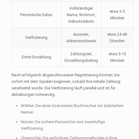
Vollständiger
etwa 3-5
Persönliche Daten
Name, Wohnort,
Minuten
Geburtsdatum
Ausweis,
etwa 24-48
Verifizierung
Adressnachweis
Stunden
Zahlungsart,
etwa 5-10
Erste Einzahlung
Einzahlungsbetrag
Minuten
Nach erfolgreich abgeschlossener Registrierung können Sie
sofort mit dem Spielen beginnen, sobald Ihre initiale Zahlung
verarbeitet wurde. Die Verifizierung läuft parallel und ist für
Abhebungen notwendig.
Wählen Sie einen lizenzierten Buchmacher mit etabliertem
Namen
Nutzen Sie sichere Passwörter und zweistufige
Verifizierung
Überprüfen Sie verfügbare Zahlungsmethoden in Ihrer