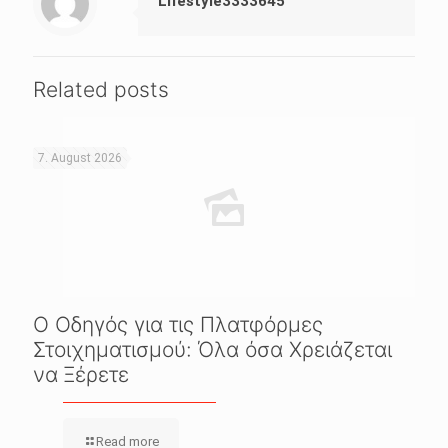
Lifestyle3333645
Related posts
7. August 2026
Ο Οδηγός για τις Πλατφόρμες
Στοιχηματισμού: Όλα όσα Χρειάζεται
να Ξέρετε
Read more