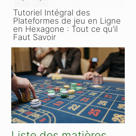
Tutoriel Intégral des
Plateformes de jeu en Ligne
en Hexagone : Tout ce qu’il
Faut Savoir
Liste des matières