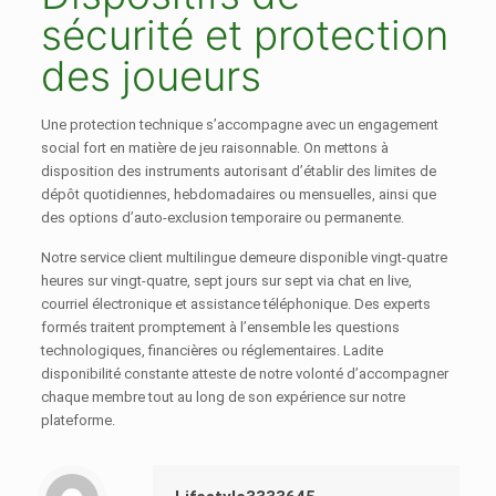
sécurité et protection
des joueurs
Une protection technique s’accompagne avec un engagement
social fort en matière de jeu raisonnable. On mettons à
disposition des instruments autorisant d’établir des limites de
dépôt quotidiennes, hebdomadaires ou mensuelles, ainsi que
des options d’auto-exclusion temporaire ou permanente.
Notre service client multilingue demeure disponible vingt-quatre
heures sur vingt-quatre, sept jours sur sept via chat en live,
courriel électronique et assistance téléphonique. Des experts
formés traitent promptement à l’ensemble les questions
technologiques, financières ou réglementaires. Ladite
disponibilité constante atteste de notre volonté d’accompagner
chaque membre tout au long de son expérience sur notre
plateforme.