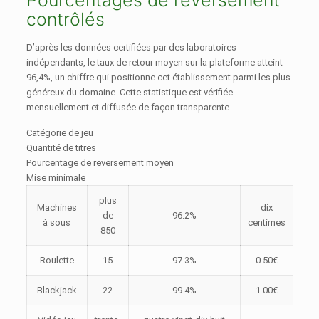
Pourcentages de reversement
contrôlés
D’après les données certifiées par des laboratoires
indépendants, le taux de retour moyen sur la plateforme atteint
96,4%, un chiffre qui positionne cet établissement parmi les plus
généreux du domaine. Cette statistique est vérifiée
mensuellement et diffusée de façon transparente.
Catégorie de jeu
Quantité de titres
Pourcentage de reversement moyen
Mise minimale
plus
Machines
dix
de
96.2%
à sous
centimes
850
Roulette
15
97.3%
0.50€
Blackjack
22
99.4%
1.00€