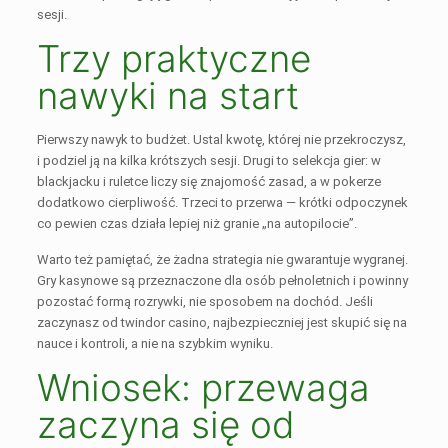
sesji.
Trzy praktyczne
nawyki na start
Pierwszy nawyk to budżet. Ustal kwotę, której nie przekroczysz,
i podziel ją na kilka krótszych sesji. Drugi to selekcja gier: w
blackjacku i ruletce liczy się znajomość zasad, a w pokerze
dodatkowo cierpliwość. Trzeci to przerwa — krótki odpoczynek
co pewien czas działa lepiej niż granie „na autopilocie”.
Warto też pamiętać, że żadna strategia nie gwarantuje wygranej.
Gry kasynowe są przeznaczone dla osób pełnoletnich i powinny
pozostać formą rozrywki, nie sposobem na dochód. Jeśli
zaczynasz od twindor casino, najbezpieczniej jest skupić się na
nauce i kontroli, a nie na szybkim wyniku.
Wniosek: przewaga
zaczyna się od