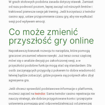
W grach stołowych podobna zasada dotyczy stawek. Zamiast
od razu podnosić poziom, lepiej zacząć od niższych limitów i
traktować pierwsze sesje jak trening. Jeśli korzystasz z twindor
casino app, ustaw przypomnienie czasu gry, aby nie wydłużać
sesji pod wpływem emocji.
Co może zmienić
przyszłość gry online
Najciekawszy kierunek rozwoju to narzędzia, które pomogą
graczowi zrozumieć własne nawyki. Już teraz coraz częściej
mówi się o analizie decyzji po zakończonej sesji, a w
przyszłości podobne funkcje mogą stać się standardem. Dla
osób zaczynających przygodę z pokerem to dobra wiadomość:
łatwiej będzie zobaczyć, gdzie pojawia się pośpiech albo zbyt
agresywna gra.
Jeśli chcesz sprawdzić podstawowe informacje o platformie,
możesz zajrzeć na
twindor
. Sama twindor casino rejestracja nie
nauczy strategii, ale dobrze przygotowane konto i przejrzyste
ustawienia pomagają grać odpowiedzialniej już od pierwszej