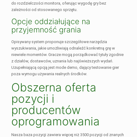
do rozdzielczości monitora, oferując wygodę gry bez
zależności od stosowanego sprzętu.
Opcje oddziałujące na
przyjemność grania
Opisywany system proponuje szczegółowe narzędzia
wyszukiwania, jakie umożliwiają odnaleźć konkretną grę w
niewiele momentów. Gracze mogą porządkować tytuły zgodnie
z działów, dostawców, uznania lub najświeższych wydań.
Uzupełniającą opcją jest mode demo, dający testowanie gier
poza wymogu używania realnych środków.
Obszerna oferta
pozycji i
producentów
oprogramowania
Nasza baza pozycji zawiera więcej niż 3500 pozycji od znanych