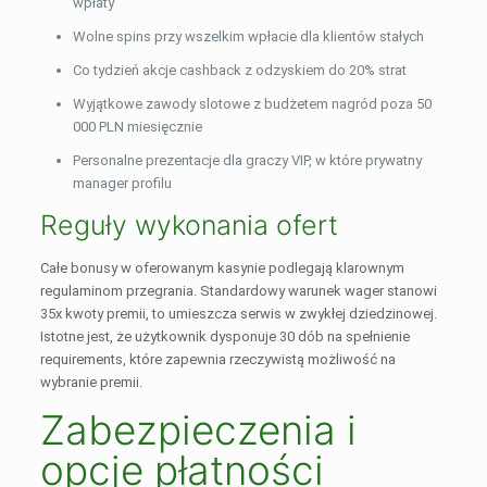
wpłaty
Wolne spins przy wszelkim wpłacie dla klientów stałych
Co tydzień akcje cashback z odzyskiem do 20% strat
Wyjątkowe zawody slotowe z budżetem nagród poza 50
000 PLN miesięcznie
Personalne prezentacje dla graczy VIP, w które prywatny
manager profilu
Reguły wykonania ofert
Całe bonusy w oferowanym kasynie podlegają klarownym
regulaminom przegrania. Standardowy warunek wager stanowi
35x kwoty premii, to umieszcza serwis w zwykłej dziedzinowej.
Istotne jest, że użytkownik dysponuje 30 dób na spełnienie
requirements, które zapewnia rzeczywistą możliwość na
wybranie premii.
Zabezpieczenia i
opcje płatności