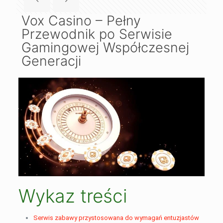
Vox Casino – Pełny
Przewodnik po Serwisie
Gamingowej Współczesnej
Generacji
Wykaz treści
Serwis zabawy przystosowana do wymagań entuzjastów