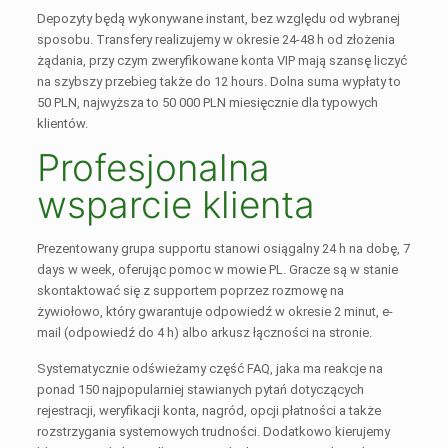
Depozyty będą wykonywane instant, bez względu od wybranej
sposobu. Transfery realizujemy w okresie 24-48 h od złożenia
żądania, przy czym zweryfikowane konta VIP mają szansę liczyć
na szybszy przebieg także do 12 hours. Dolna suma wypłaty to
50 PLN, najwyższa to 50 000 PLN miesięcznie dla typowych
klientów.
Profesjonalna
wsparcie klienta
Prezentowany grupa supportu stanowi osiągalny 24 h na dobę, 7
days w week, oferując pomoc w mowie PL. Gracze są w stanie
skontaktować się z supportem poprzez rozmowę na
żywiołowo, który gwarantuje odpowiedź w okresie 2 minut, e-
mail (odpowiedź do 4 h) albo arkusz łączności na stronie.
Systematycznie odświeżamy część FAQ, jaka ma reakcje na
ponad 150 najpopularniej stawianych pytań dotyczących
rejestracji, weryfikacji konta, nagród, opcji płatności a także
rozstrzygania systemowych trudności. Dodatkowo kierujemy