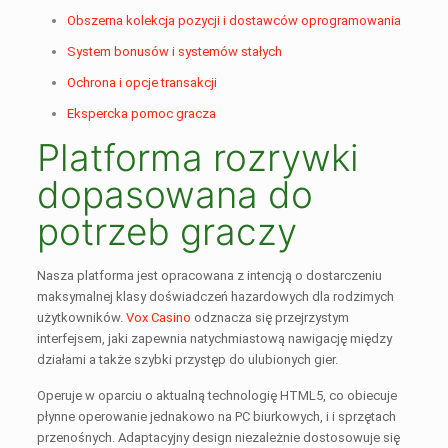
Obszerna kolekcja pozycji i dostawców oprogramowania
System bonusów i systemów stałych
Ochrona i opcje transakcji
Ekspercka pomoc gracza
Platforma rozrywki
dopasowana do
potrzeb graczy
Nasza platforma jest opracowana z intencją o dostarczeniu
maksymalnej klasy doświadczeń hazardowych dla rodzimych
użytkowników.
Vox Casino
odznacza się przejrzystym
interfejsem, jaki zapewnia natychmiastową nawigację między
działami a także szybki przystęp do ulubionych gier.
Operuje w oparciu o aktualną technologię HTML5, co obiecuje
płynne operowanie jednakowo na PC biurkowych, i i sprzętach
przenośnych. Adaptacyjny design niezależnie dostosowuje się