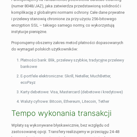
(numer 8048/JAZ), jaka zatwierdza przedstawioną solidność i
komplikację z globalnymi normami ochrony. Całe dane prywatne
i przelewy stanowią chronione za przy użyciu 256-bitowego
encryption SSL – takiego samego normy, co wykorzystują
instytucje pieniężne.
Proponujemy obszerny zakres metod płatności dopasowanych
do wymagań polskich użytkowników:
Płatności bank: Blik, przelewy szybkie, tradycyjne przelewy
bankowe
E-portfele elektroniczne: Skrill, Neteller, MuchBetter,
ecoPayz
Karty debetowe: Visa, Mastercard (debetowe i kredytowe)
Waluty cyfrowe: Bitcoin, Ethereum, Litecoin, Tether
Tempo wykonania transakcji
Wpłaty są wykonywane błyskawicznie, bez względu od
zastosowanej opcji. Transfery realizujemy w przeciągu 24-48