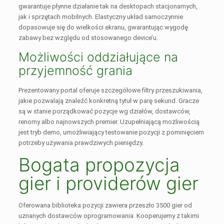
gwarantuje płynne działanie tak na desktopach stacjonarnych,
jak i sprzętach mobilnych. Elastyczny układ samoczynnie
dopasowuje się do wielkości ekranu, gwarantując wygodę
zabawy bez względu od stosowanego device’u.
Możliwości oddziałujące na
przyjemność grania
Prezentowany portal oferuje szczegółowe filtry przeszukiwania,
jakie pozwalają znaleźć konkretną tytuł w parę sekund. Gracze
są w stanie porządkować pozycje wg działów, dostawców,
renomy albo najnowszych premier. Uzupełniającą możliwością
jest tryb demo, umożliwiający testowanie pozycji z pominięciem
potrzeby używania prawdziwych pieniędzy.
Bogata propozycja
gier i providerów gier
Oferowana biblioteka pozycji zawiera przeszło 3500 gier od
uznanych dostawców oprogramowania. Kooperujemy z takimi