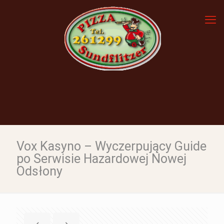
Vox Kasyno – Wyczerpujący Guide
po Serwisie Hazardowej Nowej
Odsłony