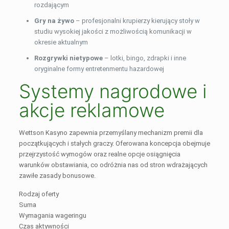
rozdającym
Gry na żywo
– profesjonalni krupierzy kierujący stoły w
studiu wysokiej jakości z możliwością komunikacji w
okresie aktualnym
Rozgrywki nietypowe
– lotki, bingo, zdrapki i inne
oryginalne formy entretenmentu hazardowej
Systemy nagrodowe i
akcje reklamowe
Wettson Kasyno zapewnia przemyślany mechanizm premii dla
początkujących i stałych graczy. Oferowana koncepcja obejmuje
przejrzystość wymogów oraz realne opcje osiągnięcia
warunków obstawiania, co odróżnia nas od stron wdrażających
zawiłe zasady bonusowe.
Rodzaj oferty
Suma
Wymagania wageringu
Czas aktywności