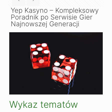
Yep Kasyno – Kompleksowy
Poradnik po Serwisie Gier
Najnowszej Generacji
Wykaz tematów