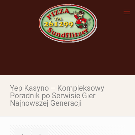
Yep Kasyno – Kompleksowy
Poradnik po Serwisie Gier
Najnowszej Generacji