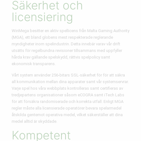
Säkerhet och
licensiering
WinMega besitter en aktiv spellicens från Malta Gaming Authority
(MGA), ett bland globens mest respekterade reglerande
myndigheter inom spelindustrin. Detta innebär varav vår drift
utsätts för regelbundna revisioner tillsammans med uppfyller
hårda krav gällande spelskydd, rättvis spelpolicy samt
ekonomisk transparens.
Vårt system använder 256-bitars SSL-säkerhet för för att säkra
all kommunikation mellan dina apparater samt vår systemservrar.
Varje spel hos våra webbplats kontrolleras samt certifieras av
tredjepartens organisationer såsom eCOGRA samt iTech Labs
för att försäkra randomiserade och korrekta utfall. Enligt MGA
regler måste alla licensierade operatörer bevara spelarmedel
åtskilda gentemot operativa medel, vilket säkerställer att dina
medel alltid är skyddade.
Kompetent