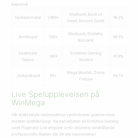
Returnivå
Starburst, Book of
Spelautomater
2400+
96.2%
Dead, Gonzo’s Quest
Blackjack, Roulette,
Bordsspel
350+
98.5%
Baccarat
Direktsänt
Evolution Gaming
180+
97.8%
Casino
Studios
Mega Moolah, Divine
Jackpottspel
85+
94.1%
Fortune
Live Spelupplevelsen på
WinMega
Vår direktsända casinosektion symboliserar spetsen inom
modern spelteknologi. Via samarbeten via Evolution Gaming
samt Pragmatic Live erbjuder vi HD strömmar innehållande
professionella dealers där de styr sessionerna i