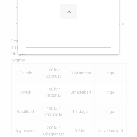
Kryptovalutor likt Bitcoin och Ethereum för privata
transaktioner
Mobila transaktioner genom Swish åt nationella användare
med bekräftad hastighet
Betalningsmetod
Insättning min/max
Uttag tid
Avgifter
100 kr /
Trustly
0-24 timmar
Inga
50,000 kr
100 kr /
Swish
Omedelbart
Inga
25,000 kr
100 kr /
Kreditkort
1-3 dagar
Inga
100,000 kr
200 kr /
Kryptovaluta
0-2 tim
Nätverksavgift
Obegränsat