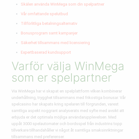
Skälen använda WinMega som din spelpartner
Vår omfattande spelutbud
Tillförlitliga betalningsalternativ
Bonusprogram samt kampanjer
Säkerhet tillsammans med licensiering
Expertbaserad kundsupport
Varför välja WinMega
som er spelpartner
Via WinMega har vi skapat en spelplattform vilken kombinerar
underhållning, trygghet tillsammans med frikostiga bonusar. Vår
spelcasino har skapats kring spelaren till förgrunden, varest
samtliga aspekt noggrant analyserats med syfte med avsikt att
erbjuda er det optimala möjliga användarupplevelsen. Med
uppåt 3000 spelautomater och bordsspel från industrins topp
tillverkare tillhandahåller vi något åt samtliga smaksinriktningar
tillsammans med preferenser.