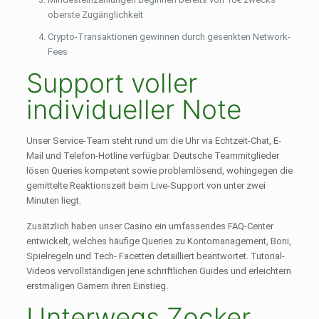
oberste Zugänglichkeit
Crypto-Transaktionen gewinnen durch gesenkten Network-
Fees
Support voller
individueller Note
Unser Service-Team steht rund um die Uhr via Echtzeit-Chat, E-
Mail und Telefon-Hotline verfügbar. Deutsche Teammitglieder
lösen Queries kompetent sowie problemlösend, wohingegen die
gemittelte Reaktionszeit beim Live-Support von unter zwei
Minuten liegt.
Zusätzlich haben unser Casino ein umfassendes FAQ-Center
entwickelt, welches häufige Queries zu Kontomanagement, Boni,
Spielregeln und Tech- Facetten detailliert beantwortet. Tutorial-
Videos vervollständigen jene schriftlichen Guides und erleichtern
erstmaligen Gamern ihren Einstieg.
Unterwegs Zocker