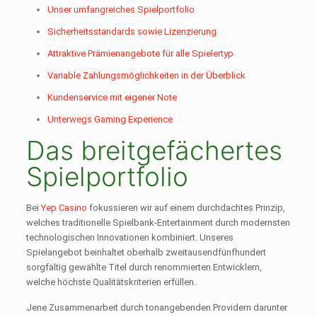
Unser umfangreiches Spielportfolio
Sicherheitsstandards sowie Lizenzierung
Attraktive Prämienangebote für alle Spielertyp
Variable Zahlungsmöglichkeiten in der Überblick
Kundenservice mit eigener Note
Unterwegs Gaming Experience
Das breitgefächertes
Spielportfolio
Bei
Yep Casino
fokussieren wir auf einem durchdachtes Prinzip,
welches traditionelle Spielbank-Entertainment durch modernsten
technologischen Innovationen kombiniert. Unseres
Spielangebot beinhaltet oberhalb zweitausendfünfhundert
sorgfältig gewählte Titel durch renommierten Entwicklern,
welche höchste Qualitätskriterien erfüllen.
Jene Zusammenarbeit durch tonangebenden Providern darunter