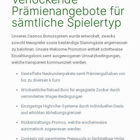
Prämienangebote für
sämtliche Spielertyp
Unseres Casinos Bonussystem wurde entwickelt, zwecks
sowohl Neuspieler sowie beständige Stammgäste angemessen
zu belohnen. Unsere Welcome-Promotion enthält schrittweise
Einzahlungsboni samt ausgewogenen Umsatzbedingungen,
welche transparent kommuniziert werden.
Gestaffelte Neukundenpakete samt Prämienguthaben von
bis zu diversen k Euro
Wöchentliche Reload-Boni für engagierte Zocker durch
verminderten Wager-Bedingungen
Einzigartige Highroller-Systeme durch individuellen Deals
und erhöhten Abhebungsgrenzen
Rückerstattungs-Promos, welche wochenweise
automatisch zugewiesen werden
Contests mit garantierten Preispools in fünfstelliger Höhe