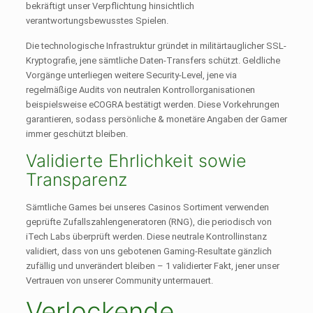
bekräftigt unser Verpflichtung hinsichtlich
verantwortungsbewusstes Spielen.
Die technologische Infrastruktur gründet in militärtauglicher SSL-
Kryptografie, jene sämtliche Daten-Transfers schützt. Geldliche
Vorgänge unterliegen weitere Security-Level, jene via
regelmäßige Audits von neutralen Kontrollorganisationen
beispielsweise eCOGRA bestätigt werden. Diese Vorkehrungen
garantieren, sodass persönliche & monetäre Angaben der Gamer
immer geschützt bleiben.
Validierte Ehrlichkeit sowie
Transparenz
Sämtliche Games bei unseres Casinos Sortiment verwenden
geprüfte Zufallszahlengeneratoren (RNG), die periodisch von
iTech Labs überprüft werden. Diese neutrale Kontrollinstanz
validiert, dass von uns gebotenen Gaming-Resultate gänzlich
zufällig und unverändert bleiben – 1 validierter Fakt, jener unser
Vertrauen von unserer Community untermauert.
Verlockende