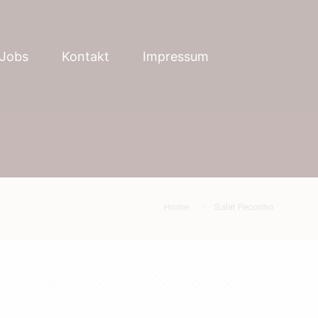
Jobs
Kontakt
Impressum
Home
Salat Pecorino