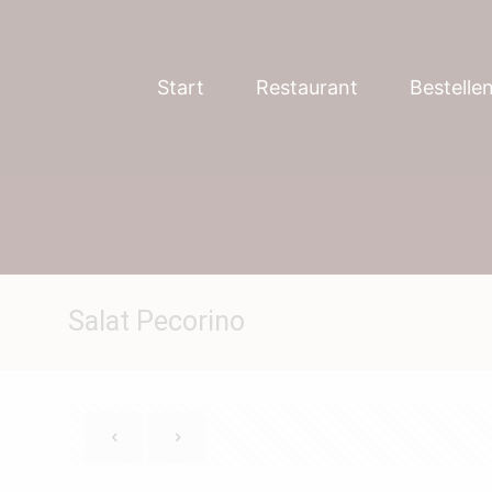
Start
Restaurant
Bestelle
Salat Pecorino