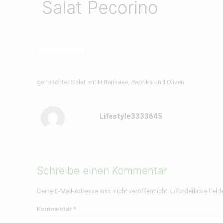
Salat Pecorino
gemischter Salat mit Hirtenkäse, Paprika und Oliven
Lifestyle3333645
Schreibe einen Kommentar
Deine E-Mail-Adresse wird nicht veröffentlicht.
Erforderliche Feld
Kommentar
*