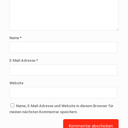
Name
*
E-Mail-Adresse
*
Website
Name, E-Mail-Adresse und Website in diesem Browser für
meinen nächsten Kommentar speichern.