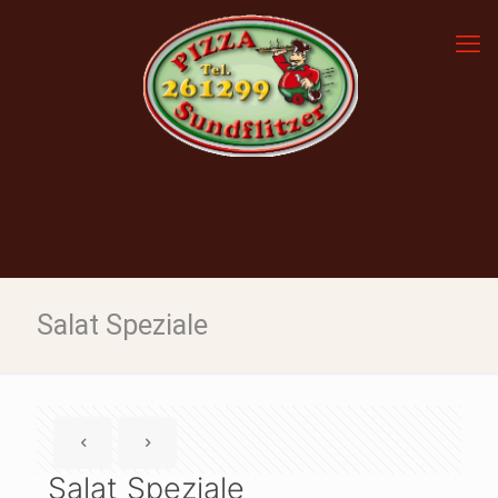
Salat Speziale
Salat Speziale