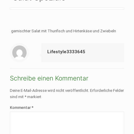
gemischter Salat mit Thunfisch und Hirtenkäse und Zwiebeln
Lifestyle3333645
Schreibe einen Kommentar
Deine E-Mail-Adresse wird nicht veröffentlicht.
Erforderliche Felder
sind mit
*
markiert
Kommentar
*