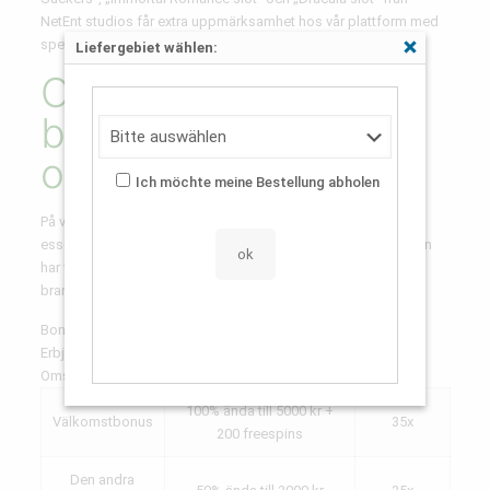
NetEnt studios får extra uppmärksamhet hos vår plattform med
specialanpassade kampanjer.
Liefergebiet wählen:
Schließen
Oförgängliga
bonuserbjudanden
och kampanjer
Ich möchte meine Bestellung abholen
På vår plattform begriper vi att just frikostiga premier är
essentiella för en givande spelupplevelse. Av den anledningen
har vi här utformat ett belöningssystem som slår
branschstandarden.
Bonustyp
Erbjudande
Omsättningskrav
100% ända till 5000 kr +
Välkomstbonus
35x
200 freespins
Den andra