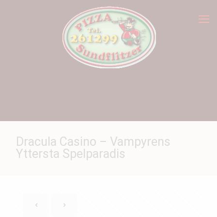
Dracula Casino – Vampyrens
Yttersta Spelparadis