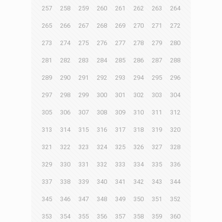
257
258
259
260
261
262
263
264
265
266
267
268
269
270
271
272
273
274
275
276
277
278
279
280
281
282
283
284
285
286
287
288
289
290
291
292
293
294
295
296
297
298
299
300
301
302
303
304
305
306
307
308
309
310
311
312
313
314
315
316
317
318
319
320
321
322
323
324
325
326
327
328
329
330
331
332
333
334
335
336
337
338
339
340
341
342
343
344
345
346
347
348
349
350
351
352
353
354
355
356
357
358
359
360