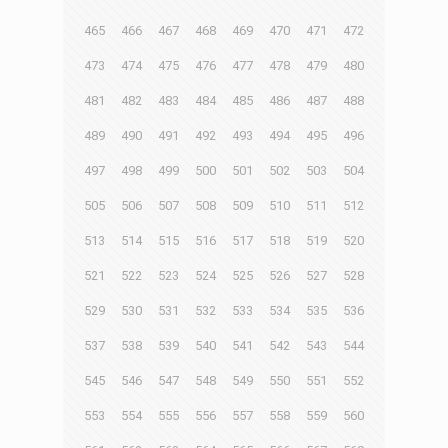
465
466
467
468
469
470
471
472
473
474
475
476
477
478
479
480
481
482
483
484
485
486
487
488
489
490
491
492
493
494
495
496
497
498
499
500
501
502
503
504
505
506
507
508
509
510
511
512
513
514
515
516
517
518
519
520
521
522
523
524
525
526
527
528
529
530
531
532
533
534
535
536
537
538
539
540
541
542
543
544
545
546
547
548
549
550
551
552
553
554
555
556
557
558
559
560