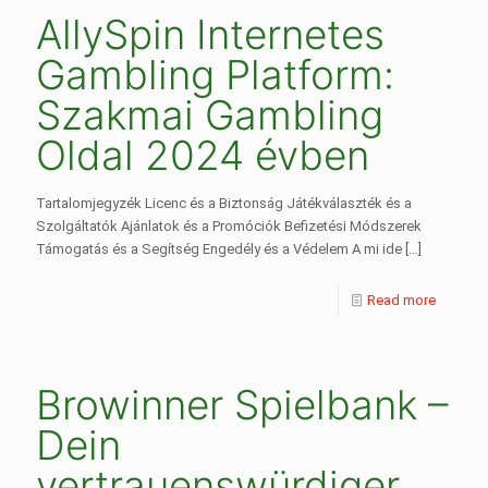
AllySpin Internetes
Gambling Platform:
Szakmai Gambling
Oldal 2024 évben
Tartalomjegyzék Licenc és a Biztonság Játékválaszték és a
Szolgáltatók Ajánlatok és a Promóciók Befizetési Módszerek
Támogatás és a Segítség Engedély és a Védelem A mi ide
[…]
Read more
Browinner Spielbank –
Dein
vertrauenswürdiger