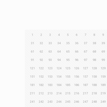
1
2
3
4
5
6
7
8
9
31
32
33
34
35
36
37
38
39
61
62
63
64
65
66
67
68
69
91
92
93
94
95
96
97
98
99
121
122
123
124
125
126
127
128
129
151
152
153
154
155
156
157
158
159
181
182
183
184
185
186
187
188
189
211
212
213
214
215
216
217
218
219
241
242
243
244
245
246
247
248
249