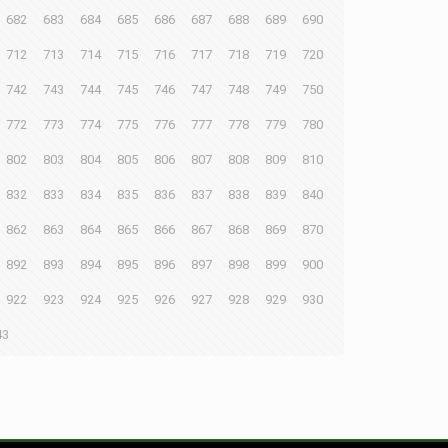
682
683
684
685
686
687
688
689
690
712
713
714
715
716
717
718
719
720
742
743
744
745
746
747
748
749
750
772
773
774
775
776
777
778
779
780
802
803
804
805
806
807
808
809
810
832
833
834
835
836
837
838
839
840
862
863
864
865
866
867
868
869
870
892
893
894
895
896
897
898
899
900
922
923
924
925
926
927
928
929
930
43