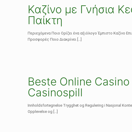
Καζίνο με Γνήσια Κε
Παίκτη
Περιεχόμενα Ποιο Ορίζει ένα αξιόλογο Έμπιστο Καζίνο Ε
Προσφορές Ποιο Διακρίνει
[…]
Beste Online Casino 
Casinospill
Innholdsfortegnelse Trygghet og Regulering i Nasjonal Konte
Opplevelse og
[…]