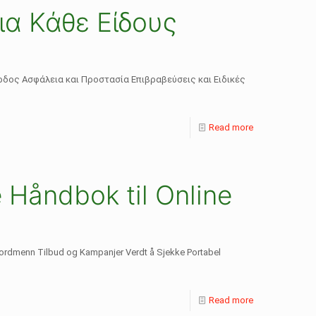
ια Κάθε Είδους
ρδος Ασφάλεια και Προστασία Επιβραβεύσεις και Ειδικές
Read more
 Håndbok til Online
 Nordmenn Tilbud og Kampanjer Verdt å Sjekke Portabel
Read more