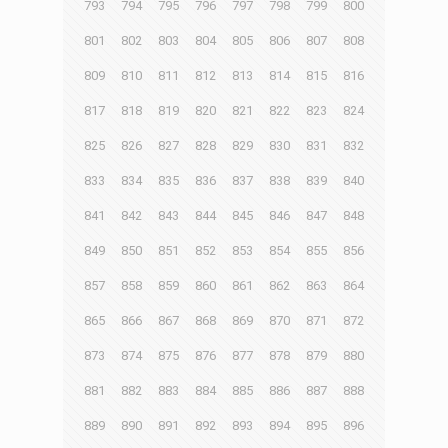
793
794
795
796
797
798
799
800
801
802
803
804
805
806
807
808
809
810
811
812
813
814
815
816
817
818
819
820
821
822
823
824
825
826
827
828
829
830
831
832
833
834
835
836
837
838
839
840
841
842
843
844
845
846
847
848
849
850
851
852
853
854
855
856
857
858
859
860
861
862
863
864
865
866
867
868
869
870
871
872
873
874
875
876
877
878
879
880
881
882
883
884
885
886
887
888
889
890
891
892
893
894
895
896