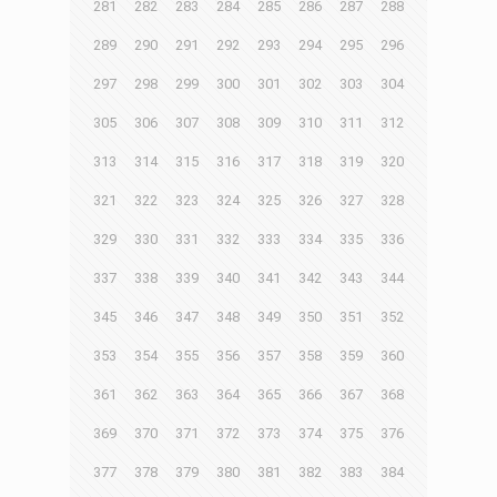
281
282
283
284
285
286
287
288
289
290
291
292
293
294
295
296
297
298
299
300
301
302
303
304
305
306
307
308
309
310
311
312
313
314
315
316
317
318
319
320
321
322
323
324
325
326
327
328
329
330
331
332
333
334
335
336
337
338
339
340
341
342
343
344
345
346
347
348
349
350
351
352
353
354
355
356
357
358
359
360
361
362
363
364
365
366
367
368
369
370
371
372
373
374
375
376
377
378
379
380
381
382
383
384