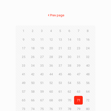
Prev page
1
2
3
4
5
6
7
8
9
10
11
12
13
14
15
16
17
18
19
20
21
22
23
24
25
26
27
28
29
30
31
32
33
34
35
36
37
38
39
40
41
42
43
44
45
46
47
48
49
50
51
52
53
54
55
56
57
58
59
60
61
62
63
64
65
66
67
68
69
70
71
72
73
74
75
76
77
78
79
80