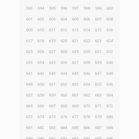
593
594
595
596
597
598
599
600
601
602
603
604
605
606
607
608
609
610
611
612
613
614
615
616
617
618
619
620
621
622
623
624
625
626
627
628
629
630
631
632
633
634
635
636
637
638
639
640
641
642
643
644
645
646
647
648
649
650
651
652
653
654
655
656
657
658
659
660
661
662
663
664
665
666
667
668
669
670
671
672
673
674
675
676
677
678
679
680
681
682
683
684
685
686
687
688
689
690
691
692
693
694
695
696