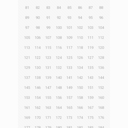
81
82
83
84
85
86
87
88
89
90
91
92
93
94
95
96
97
98
99
100
101
102
103
104
105
106
107
108
109
110
111
112
113
114
115
116
117
118
119
120
121
122
123
124
125
126
127
128
129
130
131
132
133
134
135
136
137
138
139
140
141
142
143
144
145
146
147
148
149
150
151
152
153
154
155
156
157
158
159
160
161
162
163
164
165
166
167
168
169
170
171
172
173
174
175
176
177
178
179
180
181
182
183
184