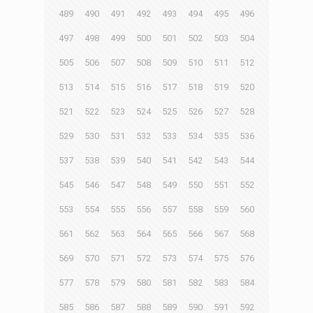
489
490
491
492
493
494
495
496
497
498
499
500
501
502
503
504
505
506
507
508
509
510
511
512
513
514
515
516
517
518
519
520
521
522
523
524
525
526
527
528
529
530
531
532
533
534
535
536
537
538
539
540
541
542
543
544
545
546
547
548
549
550
551
552
553
554
555
556
557
558
559
560
561
562
563
564
565
566
567
568
569
570
571
572
573
574
575
576
577
578
579
580
581
582
583
584
585
586
587
588
589
590
591
592