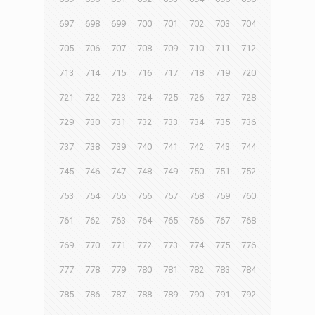
697
698
699
700
701
702
703
704
705
706
707
708
709
710
711
712
713
714
715
716
717
718
719
720
721
722
723
724
725
726
727
728
729
730
731
732
733
734
735
736
737
738
739
740
741
742
743
744
745
746
747
748
749
750
751
752
753
754
755
756
757
758
759
760
761
762
763
764
765
766
767
768
769
770
771
772
773
774
775
776
777
778
779
780
781
782
783
784
785
786
787
788
789
790
791
792