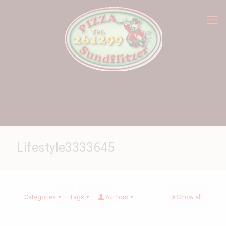
Lifestyle3333645
Categories
Tags
Authors
Show all