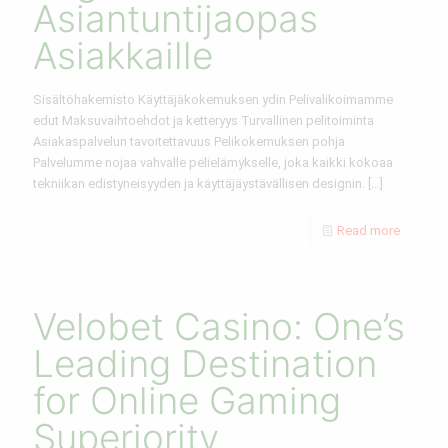
Asiantuntijaopas
Asiakkaille
Sisältöhakemisto Käyttäjäkokemuksen ydin Pelivalikoimamme
edut Maksuvaihtoehdot ja ketteryys Turvallinen pelitoiminta
Asiakaspalvelun tavoitettavuus Pelikokemuksen pohja
Palvelumme nojaa vahvalle pelielämykselle, joka kaikki kokoaa
tekniikan edistyneisyyden ja käyttäjäystävällisen designin.
[…]
Read more
Velobet Casino: One’s
Leading Destination
for Online Gaming
Superiority