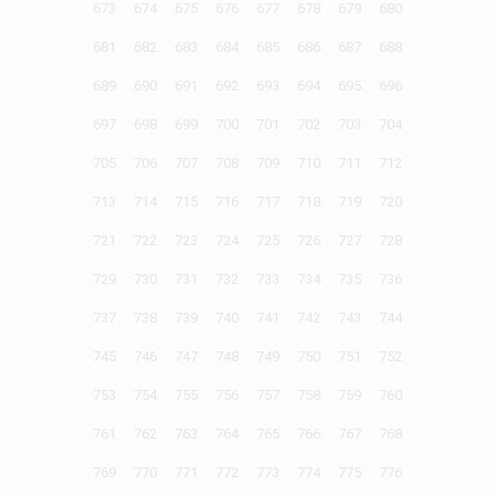
673
674
675
676
677
678
679
680
681
682
683
684
685
686
687
688
689
690
691
692
693
694
695
696
697
698
699
700
701
702
703
704
705
706
707
708
709
710
711
712
713
714
715
716
717
718
719
720
721
722
723
724
725
726
727
728
729
730
731
732
733
734
735
736
737
738
739
740
741
742
743
744
745
746
747
748
749
750
751
752
753
754
755
756
757
758
759
760
761
762
763
764
765
766
767
768
769
770
771
772
773
774
775
776