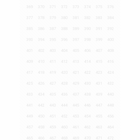
369
370
371
372
373
374
375
376
377
378
379
380
381
382
383
384
385
386
387
388
389
390
391
392
393
394
395
396
397
398
399
400
401
402
403
404
405
406
407
408
409
410
411
412
413
414
415
416
417
418
419
420
421
422
423
424
425
426
427
428
429
430
431
432
433
434
435
436
437
438
439
440
441
442
443
444
445
446
447
448
449
450
451
452
453
454
455
456
457
458
459
460
461
462
463
464
465
466
467
468
469
470
471
472