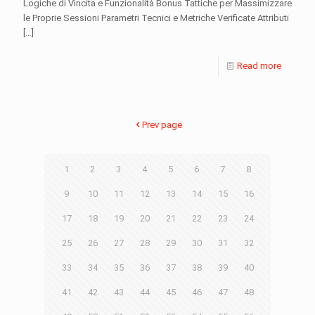
Logiche di Vincita e Funzionalità Bonus Tattiche per Massimizzare
le Proprie Sessioni Parametri Tecnici e Metriche Verificate Attributi
[…]
Read more
Prev page
1
2
3
4
5
6
7
8
9
10
11
12
13
14
15
16
17
18
19
20
21
22
23
24
25
26
27
28
29
30
31
32
33
34
35
36
37
38
39
40
41
42
43
44
45
46
47
48