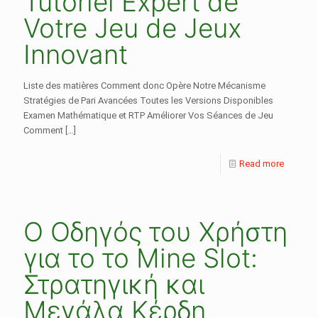
Tutoriel Expert de
Votre Jeu de Jeux
Innovant
Liste des matières Comment donc Opère Notre Mécanisme
Stratégies de Pari Avancées Toutes les Versions Disponibles
Examen Mathématique et RTP Améliorer Vos Séances de Jeu
Comment
[…]
Read more
Ο Οδηγός του Χρήστη
για το το Mine Slot:
Στρατηγική και
Μεγάλα Κέρδη