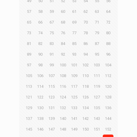
49
50
51
52
53
54
55
56
57
58
59
60
61
62
63
64
65
66
67
68
69
70
71
72
73
74
75
76
77
78
79
80
81
82
83
84
85
86
87
88
89
90
91
92
93
94
95
96
97
98
99
100
101
102
103
104
105
106
107
108
109
110
111
112
113
114
115
116
117
118
119
120
121
122
123
124
125
126
127
128
129
130
131
132
133
134
135
136
137
138
139
140
141
142
143
144
145
146
147
148
149
150
151
152