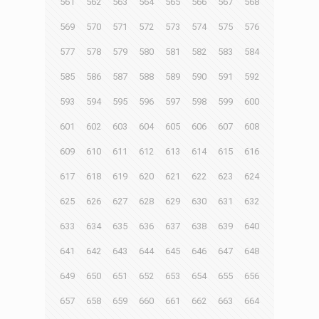
561
562
563
564
565
566
567
568
569
570
571
572
573
574
575
576
577
578
579
580
581
582
583
584
585
586
587
588
589
590
591
592
593
594
595
596
597
598
599
600
601
602
603
604
605
606
607
608
609
610
611
612
613
614
615
616
617
618
619
620
621
622
623
624
625
626
627
628
629
630
631
632
633
634
635
636
637
638
639
640
641
642
643
644
645
646
647
648
649
650
651
652
653
654
655
656
657
658
659
660
661
662
663
664