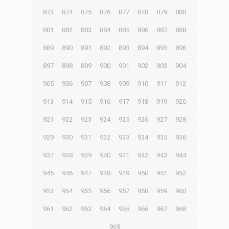
873
874
875
876
877
878
879
880
881
882
883
884
885
886
887
888
889
890
891
892
893
894
895
896
897
898
899
900
901
902
903
904
905
906
907
908
909
910
911
912
913
914
915
916
917
918
919
920
921
922
923
924
925
926
927
928
929
930
931
932
933
934
935
936
937
938
939
940
941
942
943
944
945
946
947
948
949
950
951
952
953
954
955
956
957
958
959
960
961
962
963
964
965
966
967
968
969