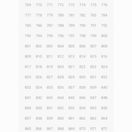
769
770
771
772
773
774
775
776
777
778
779
780
781
782
783
784
785
786
787
788
789
790
791
792
793
794
795
796
797
798
799
800
801
802
803
804
805
806
807
808
809
810
811
812
813
814
815
816
817
818
819
820
821
822
823
824
825
826
827
828
829
830
831
832
833
834
835
836
837
838
839
840
841
842
843
844
845
846
847
848
849
850
851
852
853
854
855
856
857
858
859
860
861
862
863
864
865
866
867
868
869
870
871
872