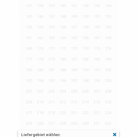
137
138
139
140
141
142
143
144
145
146
147
148
149
150
151
152
153
154
155
156
157
158
159
160
161
162
163
164
165
166
167
168
169
170
171
172
173
174
175
176
177
178
179
180
181
182
183
184
185
186
187
188
189
190
191
192
193
194
195
196
197
198
199
200
201
202
203
204
205
206
207
208
209
210
211
212
213
214
215
216
217
218
219
220
221
222
223
224
225
226
227
228
229
230
231
232
233
234
235
236
237
238
239
240
Liefergebiet wählen:
Schließen