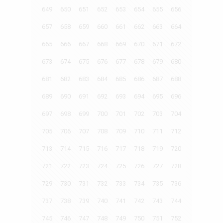
649
650
651
652
653
654
655
656
657
658
659
660
661
662
663
664
665
666
667
668
669
670
671
672
673
674
675
676
677
678
679
680
681
682
683
684
685
686
687
688
689
690
691
692
693
694
695
696
697
698
699
700
701
702
703
704
705
706
707
708
709
710
711
712
713
714
715
716
717
718
719
720
721
722
723
724
725
726
727
728
729
730
731
732
733
734
735
736
737
738
739
740
741
742
743
744
745
746
747
748
749
750
751
752