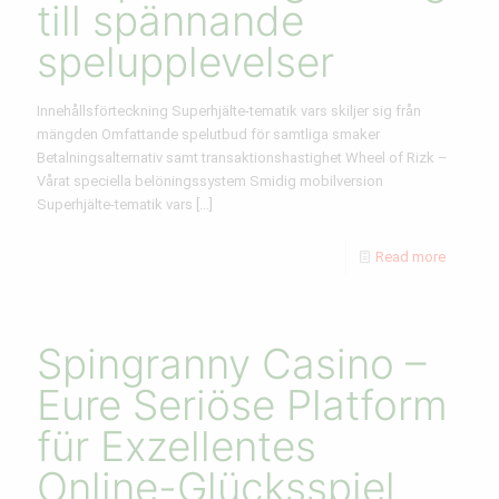
till spännande
spelupplevelser
Innehållsförteckning Superhjälte-tematik vars skiljer sig från
mängden Omfattande spelutbud för samtliga smaker
Betalningsalternativ samt transaktionshastighet Wheel of Rizk –
Vårat speciella belöningssystem Smidig mobilversion
Superhjälte-tematik vars
[…]
Read more
Spingranny Casino –
Eure Seriöse Platform
für Exzellentes
Online-Glücksspiel