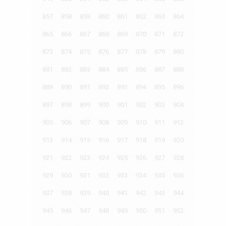
857
858
859
860
861
862
863
864
865
866
867
868
869
870
871
872
873
874
875
876
877
878
879
880
881
882
883
884
885
886
887
888
889
890
891
892
893
894
895
896
897
898
899
900
901
902
903
904
905
906
907
908
909
910
911
912
913
914
915
916
917
918
919
920
921
922
923
924
925
926
927
928
929
930
931
932
933
934
935
936
937
938
939
940
941
942
943
944
945
946
947
948
949
950
951
952