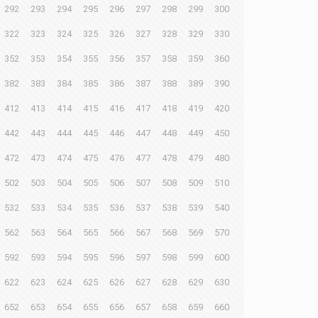
292
293
294
295
296
297
298
299
300
322
323
324
325
326
327
328
329
330
352
353
354
355
356
357
358
359
360
382
383
384
385
386
387
388
389
390
412
413
414
415
416
417
418
419
420
442
443
444
445
446
447
448
449
450
472
473
474
475
476
477
478
479
480
502
503
504
505
506
507
508
509
510
532
533
534
535
536
537
538
539
540
562
563
564
565
566
567
568
569
570
592
593
594
595
596
597
598
599
600
622
623
624
625
626
627
628
629
630
652
653
654
655
656
657
658
659
660