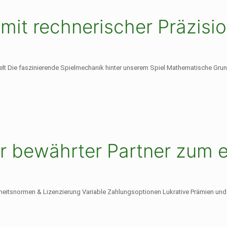
l mit rechnerischer Präzis
Welt Die faszinierende Spielmechanik hinter unserem Spiel Mathematische Gr
r bewährter Partner zum e
erheitsnormen & Lizenzierung Variable Zahlungsoptionen Lukrative Prämien und