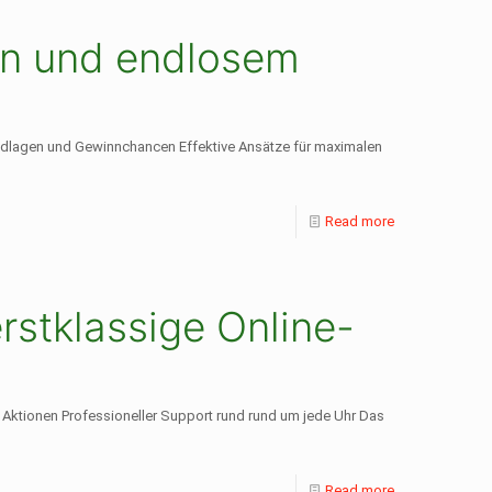
ion und endlosem
undlagen und Gewinnchancen Effektive Ansätze für maximalen
Read more
rstklassige Online-
 Aktionen Professioneller Support rund rund um jede Uhr Das
Read more