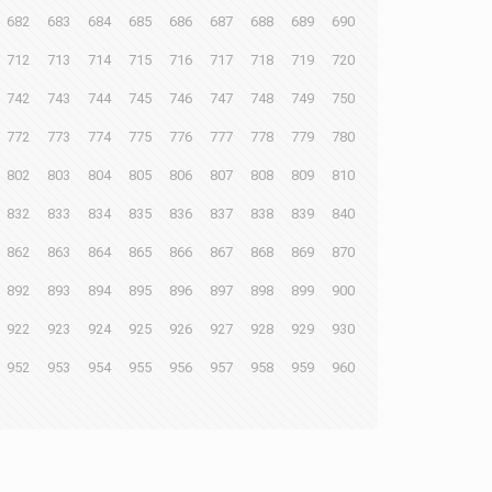
682
683
684
685
686
687
688
689
690
712
713
714
715
716
717
718
719
720
742
743
744
745
746
747
748
749
750
772
773
774
775
776
777
778
779
780
802
803
804
805
806
807
808
809
810
832
833
834
835
836
837
838
839
840
862
863
864
865
866
867
868
869
870
892
893
894
895
896
897
898
899
900
922
923
924
925
926
927
928
929
930
952
953
954
955
956
957
958
959
960