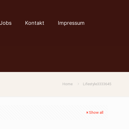
Jobs
Kontakt
Impressum
Home
Lifestyle3333645
Show all