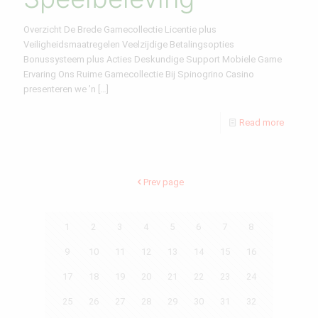
Overzicht De Brede Gamecollectie Licentie plus
Veiligheidsmaatregelen Veelzijdige Betalingsopties
Bonussysteem plus Acties Deskundige Support Mobiele Game
Ervaring Ons Ruime Gamecollectie Bij Spinogrino Casino
presenteren we ’n
[…]
Read more
Prev page
1
2
3
4
5
6
7
8
9
10
11
12
13
14
15
16
17
18
19
20
21
22
23
24
25
26
27
28
29
30
31
32