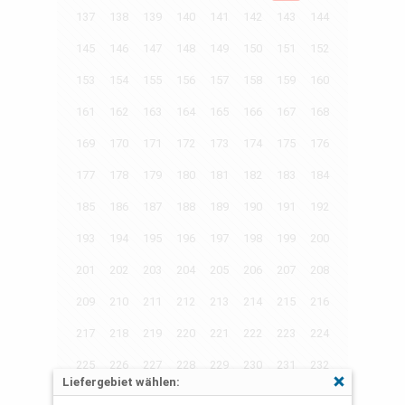
137
138
139
140
141
142
143
144
145
146
147
148
149
150
151
152
153
154
155
156
157
158
159
160
161
162
163
164
165
166
167
168
169
170
171
172
173
174
175
176
177
178
179
180
181
182
183
184
185
186
187
188
189
190
191
192
193
194
195
196
197
198
199
200
201
202
203
204
205
206
207
208
209
210
211
212
213
214
215
216
217
218
219
220
221
222
223
224
225
226
227
228
229
230
231
232
Liefergebiet wählen:
Schließen
233
234
235
236
237
238
239
240