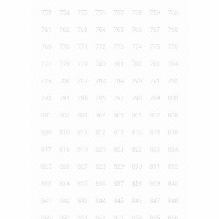
753
754
755
756
757
758
759
760
761
762
763
764
765
766
767
768
769
770
771
772
773
774
775
776
777
778
779
780
781
782
783
784
785
786
787
788
789
790
791
792
793
794
795
796
797
798
799
800
801
802
803
804
805
806
807
808
809
810
811
812
813
814
815
816
817
818
819
820
821
822
823
824
825
826
827
828
829
830
831
832
833
834
835
836
837
838
839
840
841
842
843
844
845
846
847
848
849
850
851
852
853
854
855
856