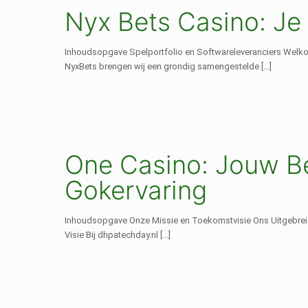
Nyx Bets Casino: Je
Inhoudsopgave Spelportfolio en Softwareleveranciers Welkom
NyxBets brengen wij een grondig samengestelde
[…]
One Casino: Jouw Be
Gokervaring
Inhoudsopgave Onze Missie en Toekomstvisie Ons Uitgebreide
Visie Bij dhpatechday.nl
[…]