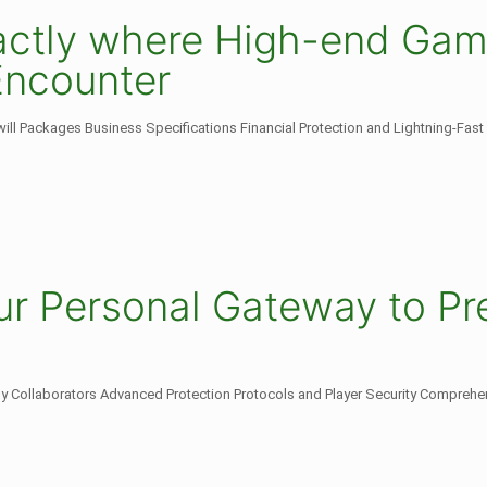
actly where High-end Gamin
ncounter
t will Packages Business Specifications Financial Protection and Lightnin
ur Personal Gateway to P
 Collaborators Advanced Protection Protocols and Player Security Comprehensi