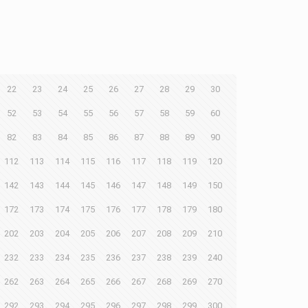
22
23
24
25
26
27
28
29
30
52
53
54
55
56
57
58
59
60
82
83
84
85
86
87
88
89
90
112
113
114
115
116
117
118
119
120
142
143
144
145
146
147
148
149
150
172
173
174
175
176
177
178
179
180
202
203
204
205
206
207
208
209
210
232
233
234
235
236
237
238
239
240
262
263
264
265
266
267
268
269
270
292
293
294
295
296
297
298
299
300