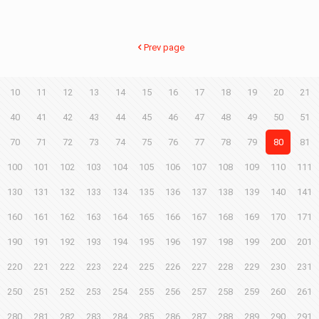
Prev page
10
11
12
13
14
15
16
17
18
19
20
21
40
41
42
43
44
45
46
47
48
49
50
51
70
71
72
73
74
75
76
77
78
79
80
81
100
101
102
103
104
105
106
107
108
109
110
111
130
131
132
133
134
135
136
137
138
139
140
141
160
161
162
163
164
165
166
167
168
169
170
171
190
191
192
193
194
195
196
197
198
199
200
201
220
221
222
223
224
225
226
227
228
229
230
231
250
251
252
253
254
255
256
257
258
259
260
261
280
281
282
283
284
285
286
287
288
289
290
291