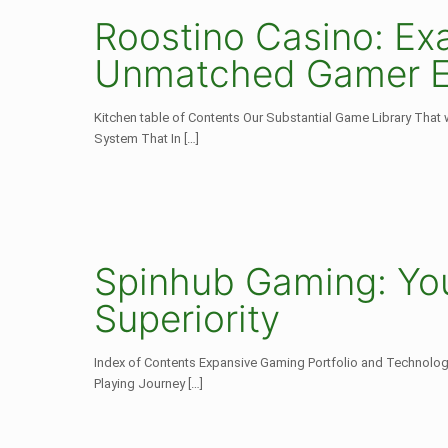
Roostino Casino: Ex
Unmatched Gamer E
Kitchen table of Contents Our Substantial Game Library Tha
System That In
[…]
Spinhub Gaming: Yo
Superiority
Index of Contents Expansive Gaming Portfolio and Technology
Playing Journey
[…]