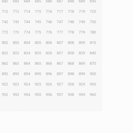
682
683
684
685
686
687
688
689
690
712
713
714
715
716
717
718
719
720
742
743
744
745
746
747
748
749
750
772
773
774
775
776
777
778
779
780
802
803
804
805
806
807
808
809
810
832
833
834
835
836
837
838
839
840
862
863
864
865
866
867
868
869
870
892
893
894
895
896
897
898
899
900
922
923
924
925
926
927
928
929
930
952
953
954
955
956
957
958
959
960