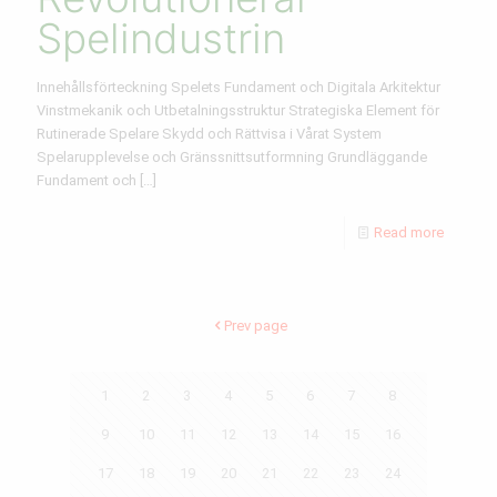
Spelindustrin
Innehållsförteckning Spelets Fundament och Digitala Arkitektur
Vinstmekanik och Utbetalningsstruktur Strategiska Element för
Rutinerade Spelare Skydd och Rättvisa i Vårat System
Spelarupplevelse och Gränssnittsutformning Grundläggande
Fundament och
[…]
Read more
Prev page
1
2
3
4
5
6
7
8
9
10
11
12
13
14
15
16
17
18
19
20
21
22
23
24