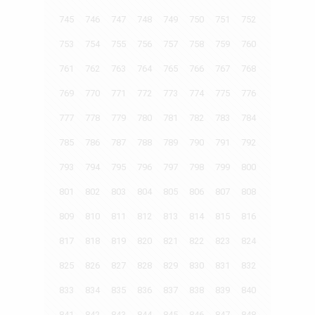
745
746
747
748
749
750
751
752
753
754
755
756
757
758
759
760
761
762
763
764
765
766
767
768
769
770
771
772
773
774
775
776
777
778
779
780
781
782
783
784
785
786
787
788
789
790
791
792
793
794
795
796
797
798
799
800
801
802
803
804
805
806
807
808
809
810
811
812
813
814
815
816
817
818
819
820
821
822
823
824
825
826
827
828
829
830
831
832
833
834
835
836
837
838
839
840
841
842
843
844
845
846
847
848