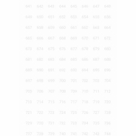
641
642
643
644
645
646
647
648
649
650
651
652
653
654
655
656
657
658
659
660
661
662
663
664
665
666
667
668
669
670
671
672
673
674
675
676
677
678
679
680
681
682
683
684
685
686
687
688
689
690
691
692
693
694
695
696
697
698
699
700
701
702
703
704
705
706
707
708
709
710
711
712
713
714
715
716
717
718
719
720
721
722
723
724
725
726
727
728
729
730
731
732
733
734
735
736
737
738
739
740
741
742
743
744