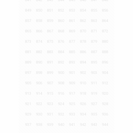
849
850
851
852
853
854
855
856
857
858
859
860
861
862
863
864
865
866
867
868
869
870
871
872
873
874
875
876
877
878
879
880
881
882
883
884
885
886
887
888
889
890
891
892
893
894
895
896
897
898
899
900
901
902
903
904
905
906
907
908
909
910
911
912
913
914
915
916
917
918
919
920
921
922
923
924
925
926
927
928
929
930
931
932
933
934
935
936
937
938
939
940
941
942
943
944