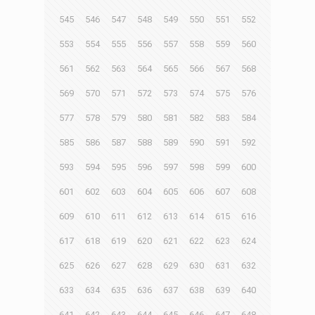
545
546
547
548
549
550
551
552
553
554
555
556
557
558
559
560
561
562
563
564
565
566
567
568
569
570
571
572
573
574
575
576
577
578
579
580
581
582
583
584
585
586
587
588
589
590
591
592
593
594
595
596
597
598
599
600
601
602
603
604
605
606
607
608
609
610
611
612
613
614
615
616
617
618
619
620
621
622
623
624
625
626
627
628
629
630
631
632
633
634
635
636
637
638
639
640
641
642
643
644
645
646
647
648