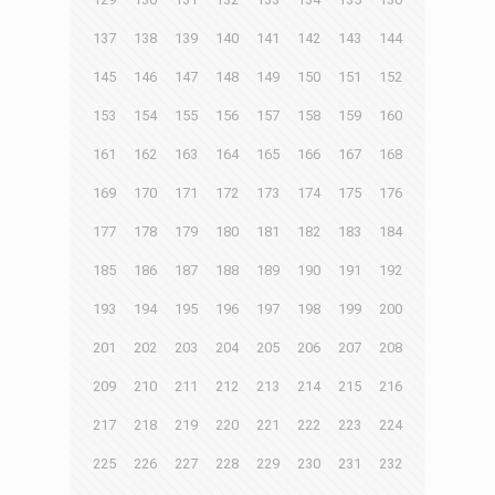
137
138
139
140
141
142
143
144
145
146
147
148
149
150
151
152
153
154
155
156
157
158
159
160
161
162
163
164
165
166
167
168
169
170
171
172
173
174
175
176
177
178
179
180
181
182
183
184
185
186
187
188
189
190
191
192
193
194
195
196
197
198
199
200
201
202
203
204
205
206
207
208
209
210
211
212
213
214
215
216
217
218
219
220
221
222
223
224
225
226
227
228
229
230
231
232