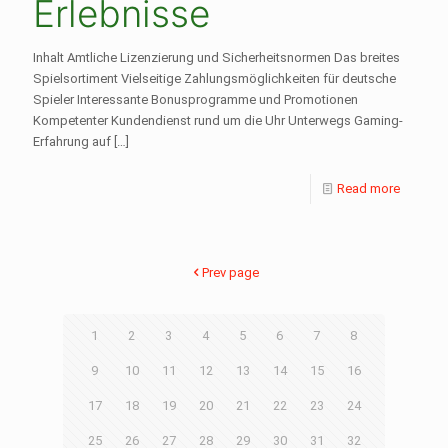
Erlebnisse
Inhalt Amtliche Lizenzierung und Sicherheitsnormen Das breites
Spielsortiment Vielseitige Zahlungsmöglichkeiten für deutsche
Spieler Interessante Bonusprogramme und Promotionen
Kompetenter Kundendienst rund um die Uhr Unterwegs Gaming-
Erfahrung auf
[…]
Read more
Prev page
1
2
3
4
5
6
7
8
9
10
11
12
13
14
15
16
17
18
19
20
21
22
23
24
25
26
27
28
29
30
31
32