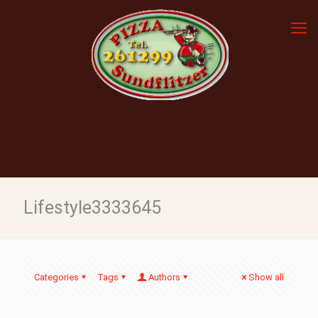
Lifestyle3333645
Categories
Tags
Authors
Show all