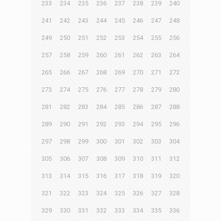
233
234
235
236
237
238
239
240
241
242
243
244
245
246
247
248
249
250
251
252
253
254
255
256
257
258
259
260
261
262
263
264
265
266
267
268
269
270
271
272
273
274
275
276
277
278
279
280
281
282
283
284
285
286
287
288
289
290
291
292
293
294
295
296
297
298
299
300
301
302
303
304
305
306
307
308
309
310
311
312
313
314
315
316
317
318
319
320
321
322
323
324
325
326
327
328
329
330
331
332
333
334
335
336