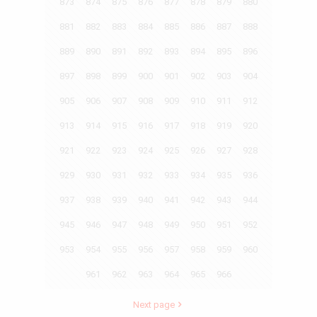
873
874
875
876
877
878
879
880
881
882
883
884
885
886
887
888
889
890
891
892
893
894
895
896
897
898
899
900
901
902
903
904
905
906
907
908
909
910
911
912
913
914
915
916
917
918
919
920
921
922
923
924
925
926
927
928
929
930
931
932
933
934
935
936
937
938
939
940
941
942
943
944
945
946
947
948
949
950
951
952
953
954
955
956
957
958
959
960
961
962
963
964
965
966
Next page