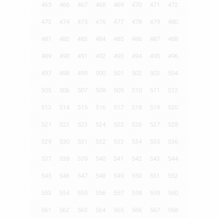
465
466
467
468
469
470
471
472
473
474
475
476
477
478
479
480
481
482
483
484
485
486
487
488
489
490
491
492
493
494
495
496
497
498
499
500
501
502
503
504
505
506
507
508
509
510
511
512
513
514
515
516
517
518
519
520
521
522
523
524
525
526
527
528
529
530
531
532
533
534
535
536
537
538
539
540
541
542
543
544
545
546
547
548
549
550
551
552
553
554
555
556
557
558
559
560
561
562
563
564
565
566
567
568