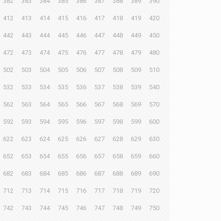
382
383
384
385
386
387
388
389
390
412
413
414
415
416
417
418
419
420
442
443
444
445
446
447
448
449
450
472
473
474
475
476
477
478
479
480
502
503
504
505
506
507
508
509
510
532
533
534
535
536
537
538
539
540
562
563
564
565
566
567
568
569
570
592
593
594
595
596
597
598
599
600
622
623
624
625
626
627
628
629
630
652
653
654
655
656
657
658
659
660
682
683
684
685
686
687
688
689
690
712
713
714
715
716
717
718
719
720
742
743
744
745
746
747
748
749
750