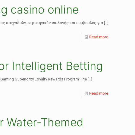
g casino online
ες παιχνιδιών, στρατηγικές επιλογής και συμβουλές για
[…]
Read more
r Intelligent Betting
g Gaming Superiority Loyalty Rewards Program The
[…]
Read more
for Water-Themed