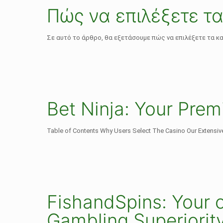
Πώς να επιλέξετε τα
Σε αυτό το άρθρο, θα εξετάσουμε πώς να επιλέξετε τα κα
Bet Ninja: Your Premi
Table of Contents Why Users Select The Casino Our Extensiv
FishandSpins: Your 
Gambling Superiorit