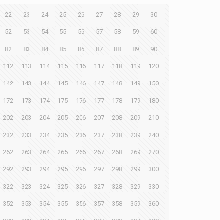
22
23
24
25
26
27
28
29
30
52
53
54
55
56
57
58
59
60
82
83
84
85
86
87
88
89
90
112
113
114
115
116
117
118
119
120
142
143
144
145
146
147
148
149
150
172
173
174
175
176
177
178
179
180
202
203
204
205
206
207
208
209
210
232
233
234
235
236
237
238
239
240
262
263
264
265
266
267
268
269
270
292
293
294
295
296
297
298
299
300
322
323
324
325
326
327
328
329
330
352
353
354
355
356
357
358
359
360