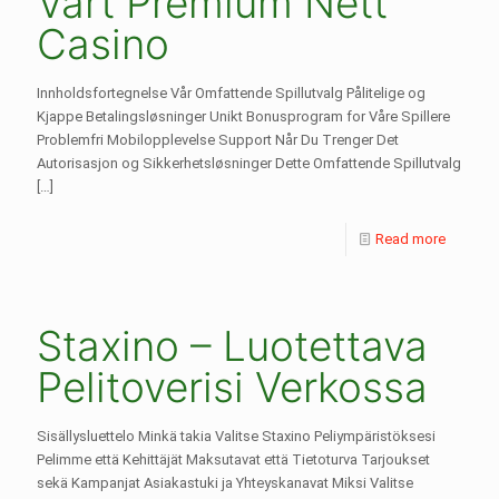
Vårt Premium Nett
Casino
Innholdsfortegnelse Vår Omfattende Spillutvalg Pålitelige og
Kjappe Betalingsløsninger Unikt Bonusprogram for Våre Spillere
Problemfri Mobilopplevelse Support Når Du Trenger Det
Autorisasjon og Sikkerhetsløsninger Dette Omfattende Spillutvalg
[…]
Read more
Staxino – Luotettava
Pelitoverisi Verkossa
Sisällysluettelo Minkä takia Valitse Staxino Peliympäristöksesi
Pelimme että Kehittäjät Maksutavat että Tietoturva Tarjoukset
sekä Kampanjat Asiakastuki ja Yhteyskanavat Miksi Valitse