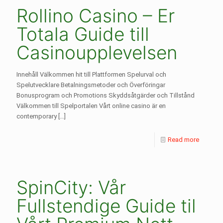
Rollino Casino – Er
Totala Guide till
Casinoupplevelsen
Innehåll Välkommen hit till Plattformen Spelurval och
Spelutvecklare Betalningsmetoder och Överföringar
Bonusprogram och Promotions Skyddsåtgärder och Tillstånd
Välkommen till Spelportalen Vårt online casino är en
contemporary
[…]
Read more
SpinCity: Vår
Fullstendige Guide til