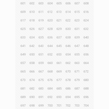
601
602
603
604
605
606
607
608
609
610
611
612
613
614
615
616
617
618
619
620
621
622
623
624
625
626
627
628
629
630
631
632
633
634
635
636
637
638
639
640
641
642
643
644
645
646
647
648
649
650
651
652
653
654
655
656
657
658
659
660
661
662
663
664
665
666
667
668
669
670
671
672
673
674
675
676
677
678
679
680
681
682
683
684
685
686
687
688
689
690
691
692
693
694
695
696
697
698
699
700
701
702
703
704