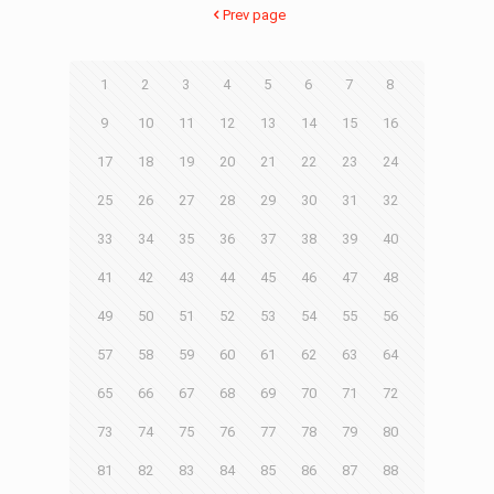
Prev page
1
2
3
4
5
6
7
8
9
10
11
12
13
14
15
16
17
18
19
20
21
22
23
24
25
26
27
28
29
30
31
32
33
34
35
36
37
38
39
40
41
42
43
44
45
46
47
48
49
50
51
52
53
54
55
56
57
58
59
60
61
62
63
64
65
66
67
68
69
70
71
72
73
74
75
76
77
78
79
80
81
82
83
84
85
86
87
88