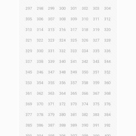
297
298
299
300
301
302
303
304
305
306
307
308
309
310
311
312
313
314
315
316
317
318
319
320
321
322
323
324
325
326
327
328
329
330
331
332
333
334
335
336
337
338
339
340
341
342
343
344
345
346
347
348
349
350
351
352
353
354
355
356
357
358
359
360
361
362
363
364
365
366
367
368
369
370
371
372
373
374
375
376
377
378
379
380
381
382
383
384
385
386
387
388
389
390
391
392
393
394
395
396
397
398
399
400