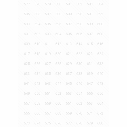
577
578
579
580
581
582
583
584
585
586
587
588
589
590
591
592
593
594
595
596
597
598
599
600
601
602
603
604
605
606
607
608
609
610
611
612
613
614
615
616
617
618
619
620
621
622
623
624
625
626
627
628
629
630
631
632
633
634
635
636
637
638
639
640
641
642
643
644
645
646
647
648
649
650
651
652
653
654
655
656
657
658
659
660
661
662
663
664
665
666
667
668
669
670
671
672
673
674
675
676
677
678
679
680