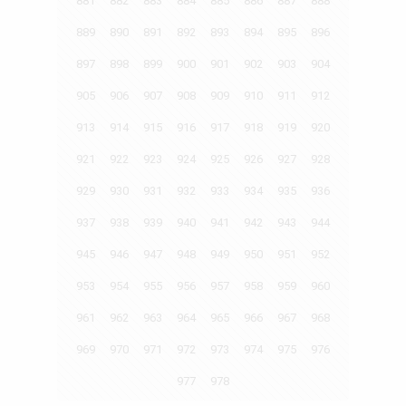
881
882
883
884
885
886
887
888
889
890
891
892
893
894
895
896
897
898
899
900
901
902
903
904
905
906
907
908
909
910
911
912
913
914
915
916
917
918
919
920
921
922
923
924
925
926
927
928
929
930
931
932
933
934
935
936
937
938
939
940
941
942
943
944
945
946
947
948
949
950
951
952
953
954
955
956
957
958
959
960
961
962
963
964
965
966
967
968
969
970
971
972
973
974
975
976
977
978