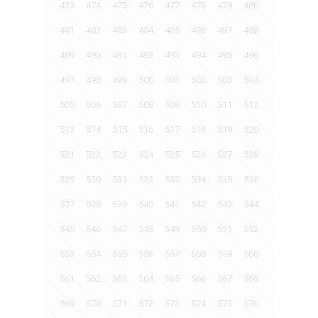
473
474
475
476
477
478
479
480
481
482
483
484
485
486
487
488
489
490
491
492
493
494
495
496
497
498
499
500
501
502
503
504
505
506
507
508
509
510
511
512
513
514
515
516
517
518
519
520
521
522
523
524
525
526
527
528
529
530
531
532
533
534
535
536
537
538
539
540
541
542
543
544
545
546
547
548
549
550
551
552
553
554
555
556
557
558
559
560
561
562
563
564
565
566
567
568
569
570
571
572
573
574
575
576