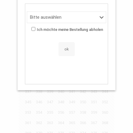
273
274
275
276
277
278
279
280
281
282
283
284
285
286
287
288
289
290
291
292
293
294
295
296
Ich möchte meine Bestellung abholen
297
298
299
300
301
302
303
304
305
306
307
308
309
310
311
312
313
314
315
316
317
318
319
320
321
322
323
324
325
326
327
328
329
330
331
332
333
334
335
336
337
338
339
340
341
342
343
344
345
346
347
348
349
350
351
352
353
354
355
356
357
358
359
360
361
362
363
364
365
366
367
368