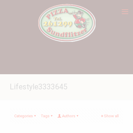
Lifestyle3333645
Categories
Tags
Authors
Show all