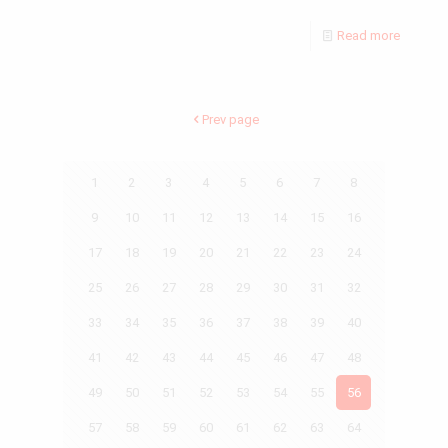
Read more
Prev page
1
2
3
4
5
6
7
8
9
10
11
12
13
14
15
16
17
18
19
20
21
22
23
24
25
26
27
28
29
30
31
32
33
34
35
36
37
38
39
40
41
42
43
44
45
46
47
48
49
50
51
52
53
54
55
56
57
58
59
60
61
62
63
64