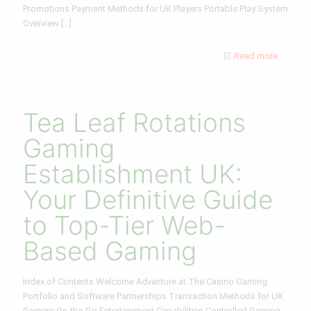
Promotions Payment Methods for UK Players Portable Play System
Overview
[…]
Read more
Tea Leaf Rotations
Gaming
Establishment UK:
Your Definitive Guide
to Top-Tier Web-
Based Gaming
Index of Contents Welcome Adventure at The Casino Gaming
Portfolio and Software Partnerships Transaction Methods for UK
Gamers On-the-Go Entertainment Capabilities Controlled Gaming