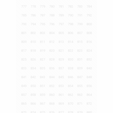
777
778
779
780
781
782
783
784
785
786
787
788
789
790
791
792
793
794
795
796
797
798
799
800
801
802
803
804
805
806
807
808
809
810
811
812
813
814
815
816
817
818
819
820
821
822
823
824
825
826
827
828
829
830
831
832
833
834
835
836
837
838
839
840
841
842
843
844
845
846
847
848
849
850
851
852
853
854
855
856
857
858
859
860
861
862
863
864
865
866
867
868
869
870
871
872
873
874
875
876
877
878
879
880