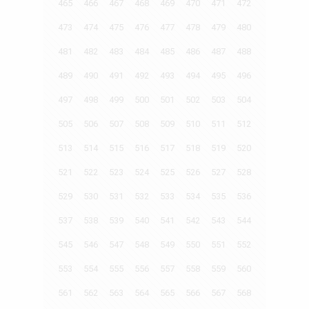
465
466
467
468
469
470
471
472
473
474
475
476
477
478
479
480
481
482
483
484
485
486
487
488
489
490
491
492
493
494
495
496
497
498
499
500
501
502
503
504
505
506
507
508
509
510
511
512
513
514
515
516
517
518
519
520
521
522
523
524
525
526
527
528
529
530
531
532
533
534
535
536
537
538
539
540
541
542
543
544
545
546
547
548
549
550
551
552
553
554
555
556
557
558
559
560
561
562
563
564
565
566
567
568