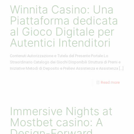
Winnita Casino: Una
Piattaforma dedicata
al Gioco Digitale per
Autentici Intenditori
Contenuti Autorizzazione e Tutela del Presente Portale Lo
Straordinario Catalogo dei Giochi Disponibili Struttura di Premi e
Iniziative Metodi di Deposito e Prelievi Assistenza e Assistenza
[…]
Read more
Immersive Nights at
Mostbet casino: A
Design-Forward