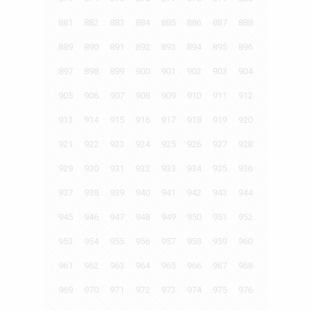
881
882
883
884
885
886
887
888
889
890
891
892
893
894
895
896
897
898
899
900
901
902
903
904
905
906
907
908
909
910
911
912
913
914
915
916
917
918
919
920
921
922
923
924
925
926
927
928
929
930
931
932
933
934
935
936
937
938
939
940
941
942
943
944
945
946
947
948
949
950
951
952
953
954
955
956
957
958
959
960
961
962
963
964
965
966
967
968
969
970
971
972
973
974
975
976