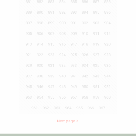
881
882
883
884
885
886
887
888
889
890
891
892
893
894
895
896
897
898
899
900
901
902
903
904
905
906
907
908
909
910
911
912
913
914
915
916
917
918
919
920
921
922
923
924
925
926
927
928
929
930
931
932
933
934
935
936
937
938
939
940
941
942
943
944
945
946
947
948
949
950
951
952
953
954
955
956
957
958
959
960
961
962
963
964
965
966
967
Next page