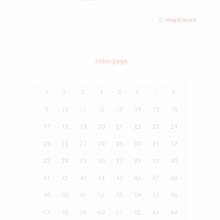
Read more
Prev page
1
2
3
4
5
6
7
8
9
10
11
12
13
14
15
16
17
18
19
20
21
22
23
24
25
26
27
28
29
30
31
32
33
34
35
36
37
38
39
40
41
42
43
44
45
46
47
48
49
50
51
52
53
54
55
56
57
58
59
60
61
62
63
64