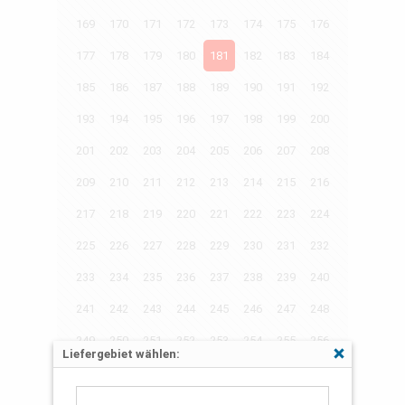
169
170
171
172
173
174
175
176
177
178
179
180
181
182
183
184
185
186
187
188
189
190
191
192
193
194
195
196
197
198
199
200
201
202
203
204
205
206
207
208
209
210
211
212
213
214
215
216
217
218
219
220
221
222
223
224
225
226
227
228
229
230
231
232
233
234
235
236
237
238
239
240
241
242
243
244
245
246
247
248
249
250
251
252
253
254
255
256
Liefergebiet wählen:
Schließen
257
258
259
260
261
262
263
264
265
266
267
268
269
270
271
272