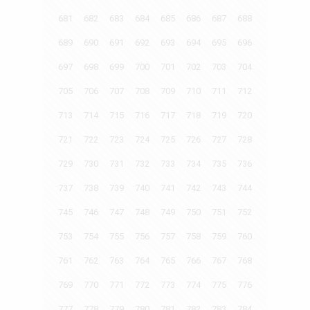
681
682
683
684
685
686
687
688
689
690
691
692
693
694
695
696
697
698
699
700
701
702
703
704
705
706
707
708
709
710
711
712
713
714
715
716
717
718
719
720
721
722
723
724
725
726
727
728
729
730
731
732
733
734
735
736
737
738
739
740
741
742
743
744
745
746
747
748
749
750
751
752
753
754
755
756
757
758
759
760
761
762
763
764
765
766
767
768
769
770
771
772
773
774
775
776
777
778
779
780
781
782
783
784