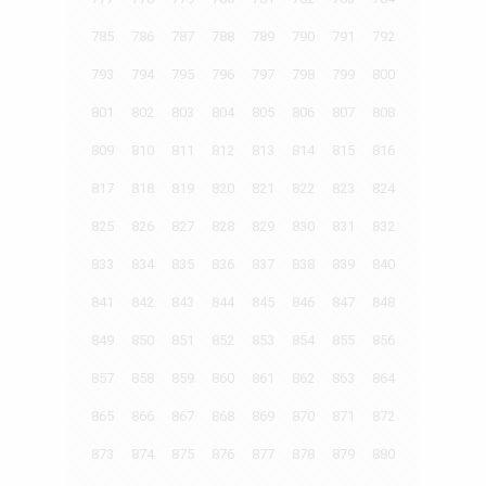
785
786
787
788
789
790
791
792
793
794
795
796
797
798
799
800
801
802
803
804
805
806
807
808
809
810
811
812
813
814
815
816
817
818
819
820
821
822
823
824
825
826
827
828
829
830
831
832
833
834
835
836
837
838
839
840
841
842
843
844
845
846
847
848
849
850
851
852
853
854
855
856
857
858
859
860
861
862
863
864
865
866
867
868
869
870
871
872
873
874
875
876
877
878
879
880