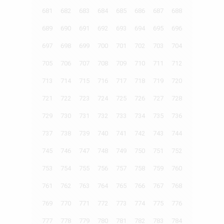
681
682
683
684
685
686
687
688
689
690
691
692
693
694
695
696
697
698
699
700
701
702
703
704
705
706
707
708
709
710
711
712
713
714
715
716
717
718
719
720
721
722
723
724
725
726
727
728
729
730
731
732
733
734
735
736
737
738
739
740
741
742
743
744
745
746
747
748
749
750
751
752
753
754
755
756
757
758
759
760
761
762
763
764
765
766
767
768
769
770
771
772
773
774
775
776
777
778
779
780
781
782
783
784