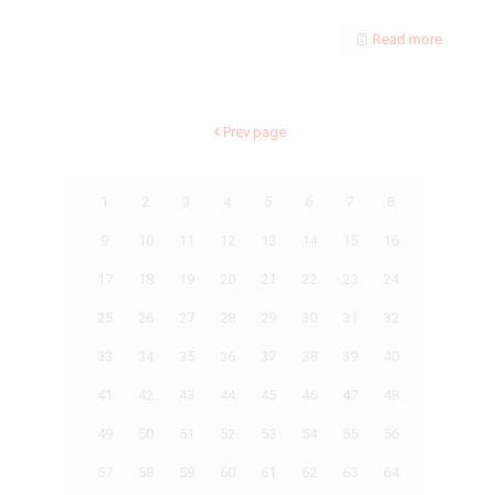
Read more
Prev page
1
2
3
4
5
6
7
8
9
10
11
12
13
14
15
16
17
18
19
20
21
22
23
24
25
26
27
28
29
30
31
32
33
34
35
36
37
38
39
40
41
42
43
44
45
46
47
48
49
50
51
52
53
54
55
56
57
58
59
60
61
62
63
64