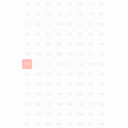
65
66
67
68
69
70
71
72
73
74
75
76
77
78
79
80
81
82
83
84
85
86
87
88
89
90
91
92
93
94
95
96
97
98
99
100
101
102
103
104
105
106
107
108
109
110
111
112
113
114
115
116
117
118
119
120
121
122
123
124
125
126
127
128
129
130
131
132
133
134
135
136
137
138
139
140
141
142
143
144
145
146
147
148
149
150
151
152
153
154
155
156
157
158
159
160
161
162
163
164
165
166
167
168