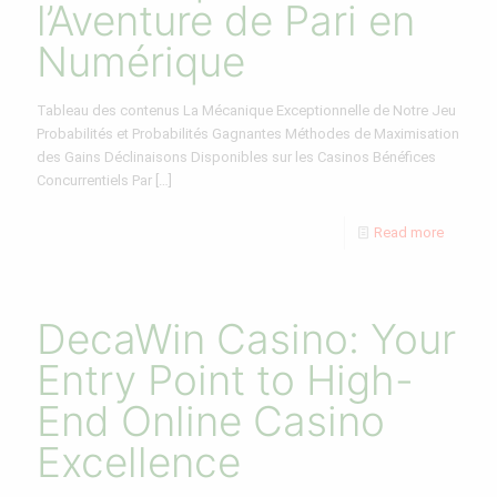
l’Aventure de Pari en
Numérique
Tableau des contenus La Mécanique Exceptionnelle de Notre Jeu
Probabilités et Probabilités Gagnantes Méthodes de Maximisation
des Gains Déclinaisons Disponibles sur les Casinos Bénéfices
Concurrentiels Par
[…]
Read more
DecaWin Casino: Your
Entry Point to High-
End Online Casino
Excellence