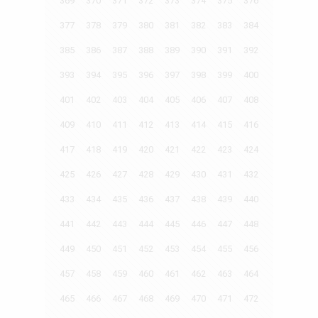
369
370
371
372
373
374
375
376
377
378
379
380
381
382
383
384
385
386
387
388
389
390
391
392
393
394
395
396
397
398
399
400
401
402
403
404
405
406
407
408
409
410
411
412
413
414
415
416
417
418
419
420
421
422
423
424
425
426
427
428
429
430
431
432
433
434
435
436
437
438
439
440
441
442
443
444
445
446
447
448
449
450
451
452
453
454
455
456
457
458
459
460
461
462
463
464
465
466
467
468
469
470
471
472