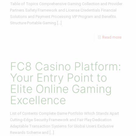
Table of Topics Comprehensive Gaming Collection and Provider
Partners Safety Framework and License Credentials Financial
Solutions and Payment Processing VIP Program and Benefits
Structure Portable Gaming
[…]
Read more
FC8 Casino Platform:
Your Entry Point to
Elite Online Gaming
Excellence
List of Contents Complete Game Portfolio Which Stands Apart
Cutting-Edge Security Framework and Fair Play Dedication
Adaptable Transaction Systems for Global Users Exclusive
Rewards Scheme and
[…]