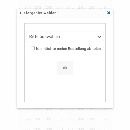
241
242
243
244
245
246
247
248
Liefergebiet wählen:
Schließen
249
250
251
252
253
254
255
256
257
258
259
260
261
262
263
264
265
266
267
268
269
270
271
272
273
274
275
276
277
278
279
280
Ich möchte meine Bestellung abholen
281
282
283
284
285
286
287
288
289
290
291
292
293
294
295
296
297
298
299
300
301
302
303
304
305
306
307
308
309
310
311
312
313
314
315
316
317
318
319
320
321
322
323
324
325
326
327
328
329
330
331
332
333
334
335
336
337
338
339
340
341
342
343
344