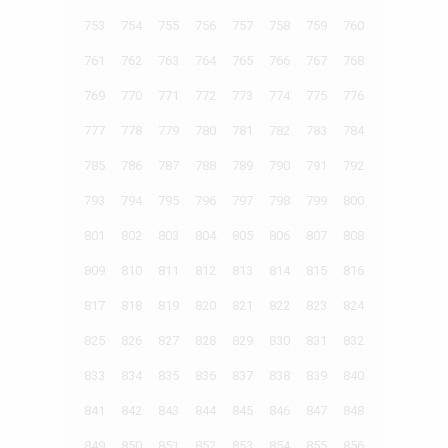
753
754
755
756
757
758
759
760
761
762
763
764
765
766
767
768
769
770
771
772
773
774
775
776
777
778
779
780
781
782
783
784
785
786
787
788
789
790
791
792
793
794
795
796
797
798
799
800
801
802
803
804
805
806
807
808
809
810
811
812
813
814
815
816
817
818
819
820
821
822
823
824
825
826
827
828
829
830
831
832
833
834
835
836
837
838
839
840
841
842
843
844
845
846
847
848
849
850
851
852
853
854
855
856