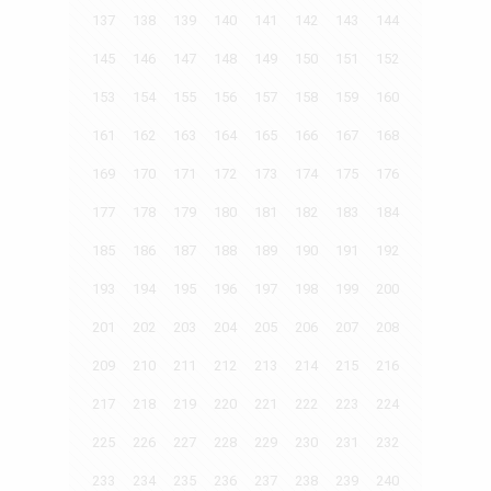
137
138
139
140
141
142
143
144
145
146
147
148
149
150
151
152
153
154
155
156
157
158
159
160
161
162
163
164
165
166
167
168
169
170
171
172
173
174
175
176
177
178
179
180
181
182
183
184
185
186
187
188
189
190
191
192
193
194
195
196
197
198
199
200
201
202
203
204
205
206
207
208
209
210
211
212
213
214
215
216
217
218
219
220
221
222
223
224
225
226
227
228
229
230
231
232
233
234
235
236
237
238
239
240