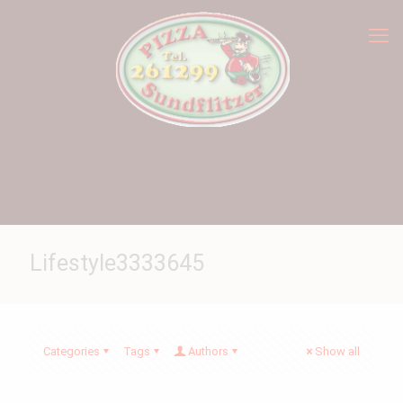
Lifestyle3333645
Categories
Tags
Authors
Show all