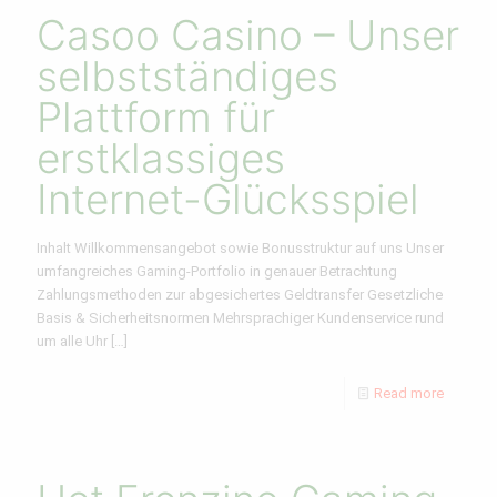
Casoo Casino – Unser
selbstständiges
Plattform für
erstklassiges
Internet-Glücksspiel
Inhalt Willkommensangebot sowie Bonusstruktur auf uns Unser
umfangreiches Gaming-Portfolio in genauer Betrachtung
Zahlungsmethoden zur abgesichertes Geldtransfer Gesetzliche
Basis & Sicherheitsnormen Mehrsprachiger Kundenservice rund
um alle Uhr
[…]
Read more