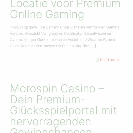
Locatie voor Premium
Online Gaming
Inhoudsopgave Hoe Gamers Onze Diensten Vertrouwen Gaming
Aanbod Overzicht Veiligheid en Certificaten Betaalwijzen en
Overboekingen Klantenservice en Assistentie Waarom Gamers
Onze Diensten Vertrouwen Op Casino Kingdom
[…]
Read more
Morospin Casino –
Dein Premium-
Glücksspielportal mit
hervorragenden
Gewinnchancen