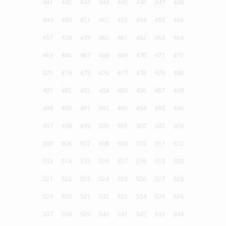
441
442
443
444
445
446
447
448
449
450
451
452
453
454
455
456
457
458
459
460
461
462
463
464
465
466
467
468
469
470
471
472
473
474
475
476
477
478
479
480
481
482
483
484
485
486
487
488
489
490
491
492
493
494
495
496
497
498
499
500
501
502
503
504
505
506
507
508
509
510
511
512
513
514
515
516
517
518
519
520
521
522
523
524
525
526
527
528
529
530
531
532
533
534
535
536
537
538
539
540
541
542
543
544