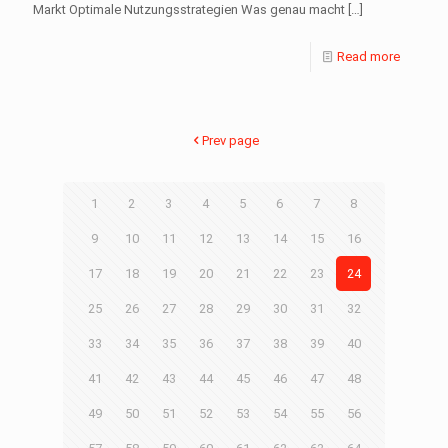
Markt Optimale Nutzungsstrategien Was genau macht
[…]
Read more
Prev page
1
2
3
4
5
6
7
8
9
10
11
12
13
14
15
16
17
18
19
20
21
22
23
24
25
26
27
28
29
30
31
32
33
34
35
36
37
38
39
40
41
42
43
44
45
46
47
48
49
50
51
52
53
54
55
56