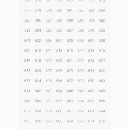
569
570
571
572
573
574
575
576
577
578
579
580
581
582
583
584
585
586
587
588
589
590
591
592
593
594
595
596
597
598
599
600
601
602
603
604
605
606
607
608
609
610
611
612
613
614
615
616
617
618
619
620
621
622
623
624
625
626
627
628
629
630
631
632
633
634
635
636
637
638
639
640
641
642
643
644
645
646
647
648
649
650
651
652
653
654
655
656
657
658
659
660
661
662
663
664
665
666
667
668
669
670
671
672