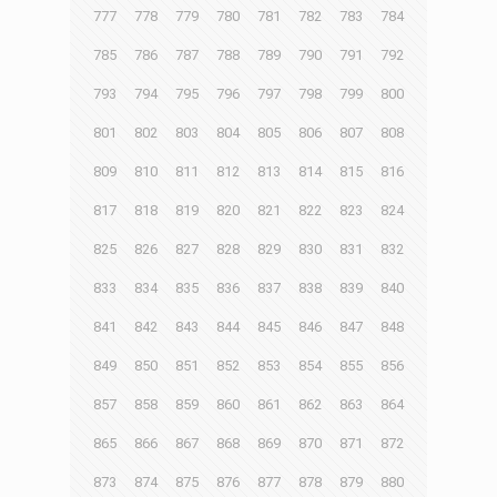
777
778
779
780
781
782
783
784
785
786
787
788
789
790
791
792
793
794
795
796
797
798
799
800
801
802
803
804
805
806
807
808
809
810
811
812
813
814
815
816
817
818
819
820
821
822
823
824
825
826
827
828
829
830
831
832
833
834
835
836
837
838
839
840
841
842
843
844
845
846
847
848
849
850
851
852
853
854
855
856
857
858
859
860
861
862
863
864
865
866
867
868
869
870
871
872
873
874
875
876
877
878
879
880