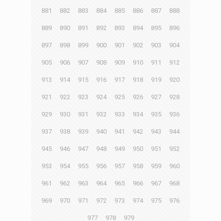
881
882
883
884
885
886
887
888
889
890
891
892
893
894
895
896
897
898
899
900
901
902
903
904
905
906
907
908
909
910
911
912
913
914
915
916
917
918
919
920
921
922
923
924
925
926
927
928
929
930
931
932
933
934
935
936
937
938
939
940
941
942
943
944
945
946
947
948
949
950
951
952
953
954
955
956
957
958
959
960
961
962
963
964
965
966
967
968
969
970
971
972
973
974
975
976
977
978
979