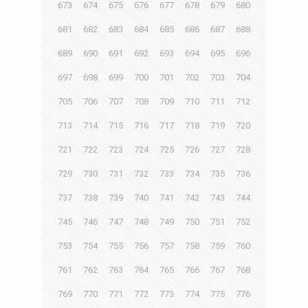
673
674
675
676
677
678
679
680
681
682
683
684
685
686
687
688
689
690
691
692
693
694
695
696
697
698
699
700
701
702
703
704
705
706
707
708
709
710
711
712
713
714
715
716
717
718
719
720
721
722
723
724
725
726
727
728
729
730
731
732
733
734
735
736
737
738
739
740
741
742
743
744
745
746
747
748
749
750
751
752
753
754
755
756
757
758
759
760
761
762
763
764
765
766
767
768
769
770
771
772
773
774
775
776