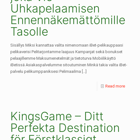
Uhkapelaamisen
Ennennäkemättömille
Tasolle
Sisällys Miksi kannattaa valita nimenomaan iBet-pelikauppaasi
pelikaverisi Pelitarjontamme laajuus Kampanjat sekä bonukset
pelaajillemme Maksumenetelmät ja tietoturva Mobiilikäyttö
iBetissä Asiakaspalvelumme sitoutuminen Minkä takia valita iBet-
palvelu pelikumppaniksesi Pelimaailma
[…]
Read more
KingsGame – Ditt
Perfekta Destination
för Förstklassigt