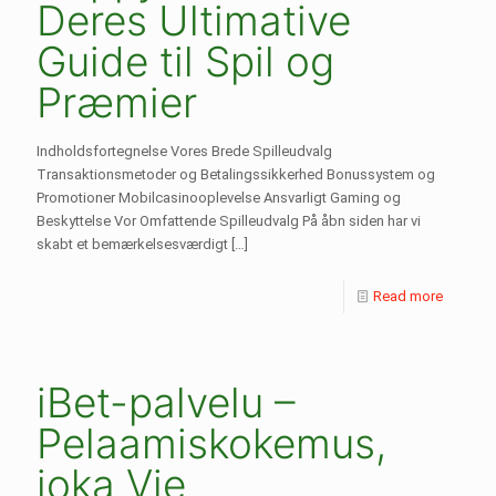
Deres Ultimative
Guide til Spil og
Præmier
Indholdsfortegnelse Vores Brede Spilleudvalg
Transaktionsmetoder og Betalingssikkerhed Bonussystem og
Promotioner Mobilcasinooplevelse Ansvarligt Gaming og
Beskyttelse Vor Omfattende Spilleudvalg På åbn siden har vi
skabt et bemærkelsesværdigt
[…]
Read more
iBet-palvelu –
Pelaamiskokemus,
joka Vie