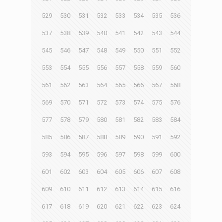
529
530
531
532
533
534
535
536
537
538
539
540
541
542
543
544
545
546
547
548
549
550
551
552
553
554
555
556
557
558
559
560
561
562
563
564
565
566
567
568
569
570
571
572
573
574
575
576
577
578
579
580
581
582
583
584
585
586
587
588
589
590
591
592
593
594
595
596
597
598
599
600
601
602
603
604
605
606
607
608
609
610
611
612
613
614
615
616
617
618
619
620
621
622
623
624