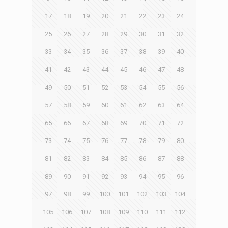
17
18
19
20
21
22
23
24
25
26
27
28
29
30
31
32
33
34
35
36
37
38
39
40
41
42
43
44
45
46
47
48
49
50
51
52
53
54
55
56
57
58
59
60
61
62
63
64
65
66
67
68
69
70
71
72
73
74
75
76
77
78
79
80
81
82
83
84
85
86
87
88
89
90
91
92
93
94
95
96
97
98
99
100
101
102
103
104
105
106
107
108
109
110
111
112