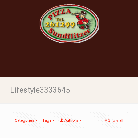
Lifestyle3333645
Categories
Tags
Authors
Show all