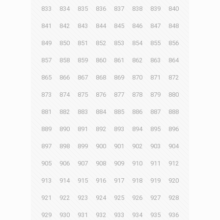
833
834
835
836
837
838
839
840
841
842
843
844
845
846
847
848
849
850
851
852
853
854
855
856
857
858
859
860
861
862
863
864
865
866
867
868
869
870
871
872
873
874
875
876
877
878
879
880
881
882
883
884
885
886
887
888
889
890
891
892
893
894
895
896
897
898
899
900
901
902
903
904
905
906
907
908
909
910
911
912
913
914
915
916
917
918
919
920
921
922
923
924
925
926
927
928
929
930
931
932
933
934
935
936