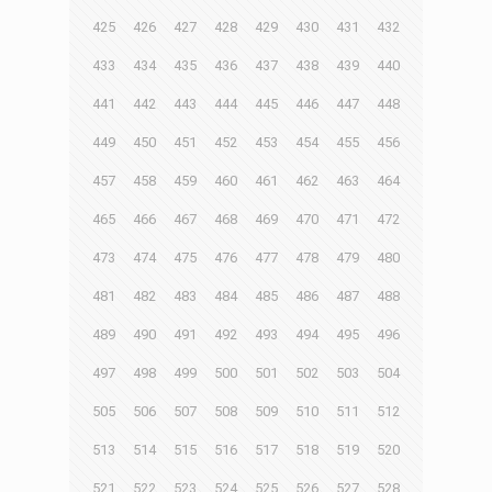
425
426
427
428
429
430
431
432
433
434
435
436
437
438
439
440
441
442
443
444
445
446
447
448
449
450
451
452
453
454
455
456
457
458
459
460
461
462
463
464
465
466
467
468
469
470
471
472
473
474
475
476
477
478
479
480
481
482
483
484
485
486
487
488
489
490
491
492
493
494
495
496
497
498
499
500
501
502
503
504
505
506
507
508
509
510
511
512
513
514
515
516
517
518
519
520
521
522
523
524
525
526
527
528