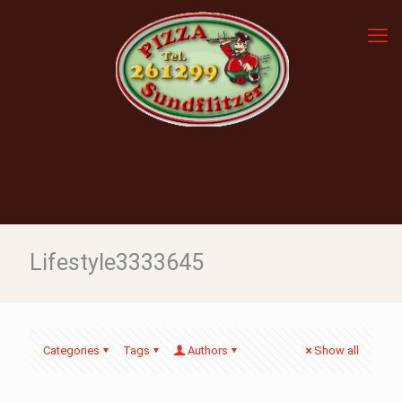
Lifestyle3333645
Categories
Tags
Authors
Show all