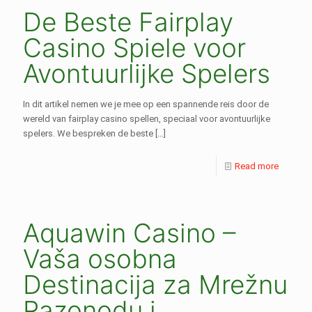
De Beste Fairplay
Casino Spiele voor
Avontuurlijke Spelers
In dit artikel nemen we je mee op een spannende reis door de
wereld van fairplay casino spellen, speciaal voor avontuurlijke
spelers. We bespreken de beste
[…]
Read more
Aquawin Casino –
Vaša osobna
Destinacija za Mrežnu
Razonodu i