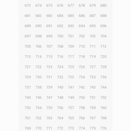
673
674
675
676
677
678
679
680
681
682
683
684
685
686
687
688
689
690
691
692
693
694
695
696
697
698
699
700
701
702
703
704
705
706
707
708
709
710
711
712
713
714
715
716
717
718
719
720
721
722
723
724
725
726
727
728
729
730
731
732
733
734
735
736
737
738
739
740
741
742
743
744
745
746
747
748
749
750
751
752
753
754
755
756
757
758
759
760
761
762
763
764
765
766
767
768
769
770
771
772
773
774
775
776