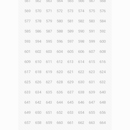
561
562
563
564
565
566
567
568
569
570
571
572
573
574
575
576
577
578
579
580
581
582
583
584
585
586
587
588
589
590
591
592
593
594
595
596
597
598
599
600
601
602
603
604
605
606
607
608
609
610
611
612
613
614
615
616
617
618
619
620
621
622
623
624
625
626
627
628
629
630
631
632
633
634
635
636
637
638
639
640
641
642
643
644
645
646
647
648
649
650
651
652
653
654
655
656
657
658
659
660
661
662
663
664