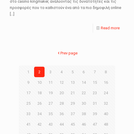
στο casino kingmaker, αναλύοντας τις δυνατότητες και τις
προσφορές που το καθιστούν ένα από τα πιο δημοφιλή online
[…]
Read more
Prev page
1
2
3
4
5
6
7
8
9
10
11
12
13
14
15
16
17
18
19
20
21
22
23
24
25
26
27
28
29
30
31
32
33
34
35
36
37
38
39
40
41
42
43
44
45
46
47
48