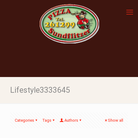
Lifestyle3333645
Categories
Tags
Authors
Show all