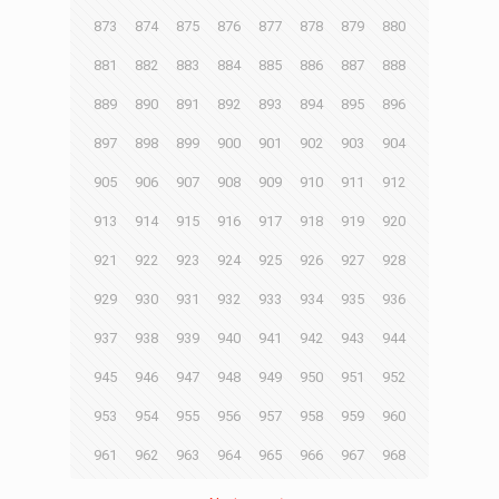
873
874
875
876
877
878
879
880
881
882
883
884
885
886
887
888
889
890
891
892
893
894
895
896
897
898
899
900
901
902
903
904
905
906
907
908
909
910
911
912
913
914
915
916
917
918
919
920
921
922
923
924
925
926
927
928
929
930
931
932
933
934
935
936
937
938
939
940
941
942
943
944
945
946
947
948
949
950
951
952
953
954
955
956
957
958
959
960
961
962
963
964
965
966
967
968