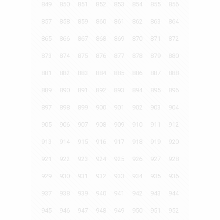
849
850
851
852
853
854
855
856
857
858
859
860
861
862
863
864
865
866
867
868
869
870
871
872
873
874
875
876
877
878
879
880
881
882
883
884
885
886
887
888
889
890
891
892
893
894
895
896
897
898
899
900
901
902
903
904
905
906
907
908
909
910
911
912
913
914
915
916
917
918
919
920
921
922
923
924
925
926
927
928
929
930
931
932
933
934
935
936
937
938
939
940
941
942
943
944
945
946
947
948
949
950
951
952