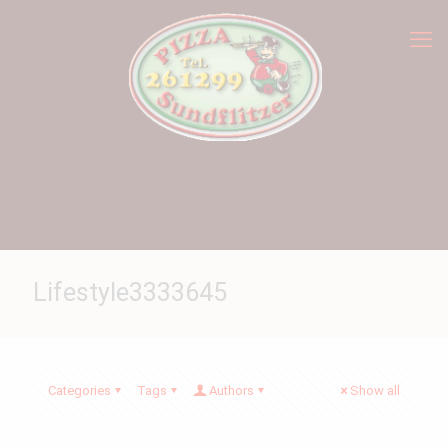
Lifestyle3333645
Categories
Tags
Authors
Show all