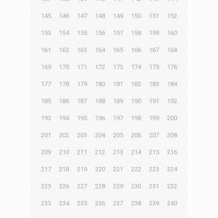
145
146
147
148
149
150
151
152
153
154
155
156
157
158
159
160
161
162
163
164
165
166
167
168
169
170
171
172
173
174
175
176
177
178
179
180
181
182
183
184
185
186
187
188
189
190
191
192
193
194
195
196
197
198
199
200
201
202
203
204
205
206
207
208
209
210
211
212
213
214
215
216
217
218
219
220
221
222
223
224
225
226
227
228
229
230
231
232
233
234
235
236
237
238
239
240