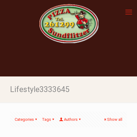
Lifestyle3333645
Categories
Tags
Authors
Show all