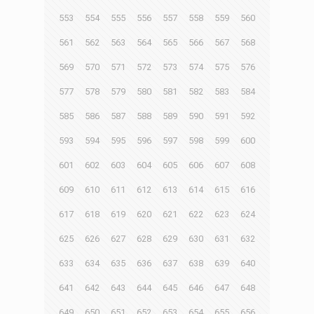
553
554
555
556
557
558
559
560
561
562
563
564
565
566
567
568
569
570
571
572
573
574
575
576
577
578
579
580
581
582
583
584
585
586
587
588
589
590
591
592
593
594
595
596
597
598
599
600
601
602
603
604
605
606
607
608
609
610
611
612
613
614
615
616
617
618
619
620
621
622
623
624
625
626
627
628
629
630
631
632
633
634
635
636
637
638
639
640
641
642
643
644
645
646
647
648
649
650
651
652
653
654
655
656