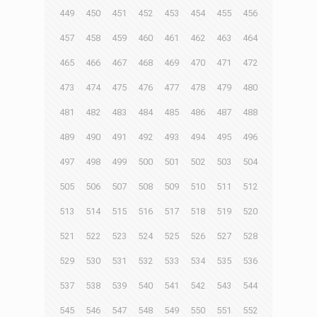
449
450
451
452
453
454
455
456
457
458
459
460
461
462
463
464
465
466
467
468
469
470
471
472
473
474
475
476
477
478
479
480
481
482
483
484
485
486
487
488
489
490
491
492
493
494
495
496
497
498
499
500
501
502
503
504
505
506
507
508
509
510
511
512
513
514
515
516
517
518
519
520
521
522
523
524
525
526
527
528
529
530
531
532
533
534
535
536
537
538
539
540
541
542
543
544
545
546
547
548
549
550
551
552