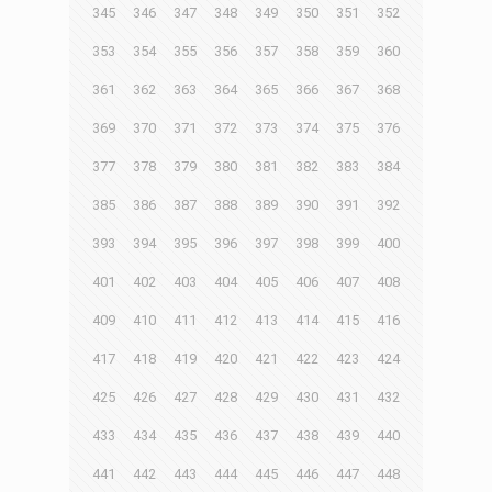
345
346
347
348
349
350
351
352
353
354
355
356
357
358
359
360
361
362
363
364
365
366
367
368
369
370
371
372
373
374
375
376
377
378
379
380
381
382
383
384
385
386
387
388
389
390
391
392
393
394
395
396
397
398
399
400
401
402
403
404
405
406
407
408
409
410
411
412
413
414
415
416
417
418
419
420
421
422
423
424
425
426
427
428
429
430
431
432
433
434
435
436
437
438
439
440
441
442
443
444
445
446
447
448