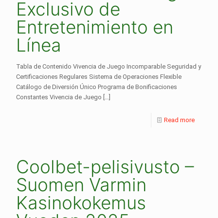
Exclusivo de
Entretenimiento en
Línea
Tabla de Contenido Vivencia de Juego Incomparable Seguridad y
Certificaciones Regulares Sistema de Operaciones Flexible
Catálogo de Diversión Único Programa de Bonificaciones
Constantes Vivencia de Juego
[…]
Read more
Coolbet-pelisivusto –
Suomen Varmin
Kasinokokemus