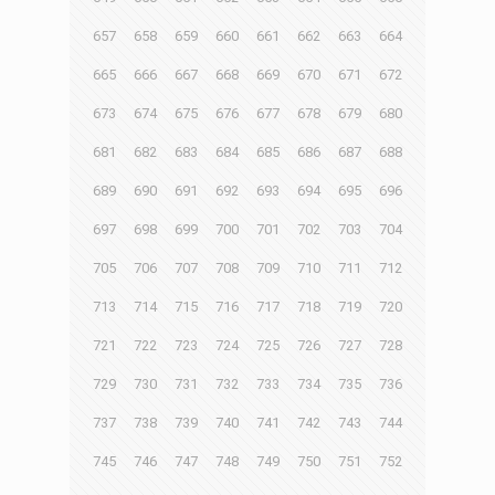
657
658
659
660
661
662
663
664
665
666
667
668
669
670
671
672
673
674
675
676
677
678
679
680
681
682
683
684
685
686
687
688
689
690
691
692
693
694
695
696
697
698
699
700
701
702
703
704
705
706
707
708
709
710
711
712
713
714
715
716
717
718
719
720
721
722
723
724
725
726
727
728
729
730
731
732
733
734
735
736
737
738
739
740
741
742
743
744
745
746
747
748
749
750
751
752