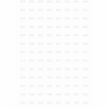
857
858
859
860
861
862
863
864
865
866
867
868
869
870
871
872
873
874
875
876
877
878
879
880
881
882
883
884
885
886
887
888
889
890
891
892
893
894
895
896
897
898
899
900
901
902
903
904
905
906
907
908
909
910
911
912
913
914
915
916
917
918
919
920
921
922
923
924
925
926
927
928
929
930
931
932
933
934
935
936
937
938
939
940
941
942
943
944
945
946
947
948
949
950
951
952
953
954
955
956
957
958
959
960