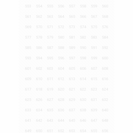
553
554
555
556
557
558
559
560
561
562
563
564
565
566
567
568
569
570
571
572
573
574
575
576
577
578
579
580
581
582
583
584
585
586
587
588
589
590
591
592
593
594
595
596
597
598
599
600
601
602
603
604
605
606
607
608
609
610
611
612
613
614
615
616
617
618
619
620
621
622
623
624
625
626
627
628
629
630
631
632
633
634
635
636
637
638
639
640
641
642
643
644
645
646
647
648
649
650
651
652
653
654
655
656