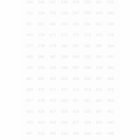
345
346
347
348
349
350
351
352
353
354
355
356
357
358
359
360
361
362
363
364
365
366
367
368
369
370
371
372
373
374
375
376
377
378
379
380
381
382
383
384
385
386
387
388
389
390
391
392
393
394
395
396
397
398
399
400
401
402
403
404
405
406
407
408
409
410
411
412
413
414
415
416
417
418
419
420
421
422
423
424
425
426
427
428
429
430
431
432
433
434
435
436
437
438
439
440
441
442
443
444
445
446
447
448