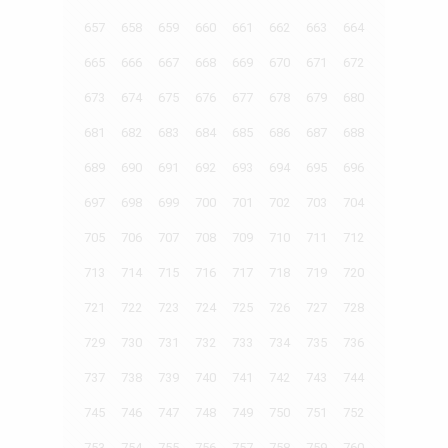
657
658
659
660
661
662
663
664
665
666
667
668
669
670
671
672
673
674
675
676
677
678
679
680
681
682
683
684
685
686
687
688
689
690
691
692
693
694
695
696
697
698
699
700
701
702
703
704
705
706
707
708
709
710
711
712
713
714
715
716
717
718
719
720
721
722
723
724
725
726
727
728
729
730
731
732
733
734
735
736
737
738
739
740
741
742
743
744
745
746
747
748
749
750
751
752
753
754
755
756
757
758
759
760