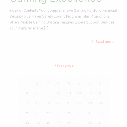
Index of Contents Your Comprehensive Gaming Portfolio Financial
Security plus Player Safety Loyalty Programs plus Promotional
Offers Mobile Gaming System Features Expert Support Services
Your Comprehensive
[…]
Read more
Prev page
1
2
3
4
5
6
7
8
9
10
11
12
13
14
15
16
17
18
19
20
21
22
23
24
25
26
27
28
29
30
31
32
33
34
35
36
37
38
39
40