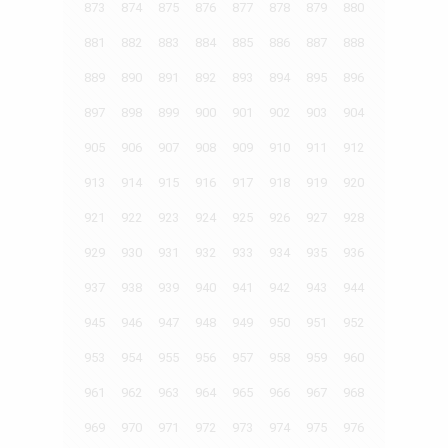
873
874
875
876
877
878
879
880
881
882
883
884
885
886
887
888
889
890
891
892
893
894
895
896
897
898
899
900
901
902
903
904
905
906
907
908
909
910
911
912
913
914
915
916
917
918
919
920
921
922
923
924
925
926
927
928
929
930
931
932
933
934
935
936
937
938
939
940
941
942
943
944
945
946
947
948
949
950
951
952
953
954
955
956
957
958
959
960
961
962
963
964
965
966
967
968
969
970
971
972
973
974
975
976