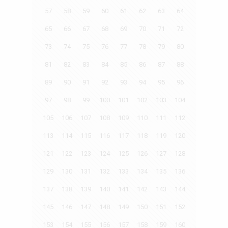
57
58
59
60
61
62
63
64
65
66
67
68
69
70
71
72
73
74
75
76
77
78
79
80
81
82
83
84
85
86
87
88
89
90
91
92
93
94
95
96
97
98
99
100
101
102
103
104
105
106
107
108
109
110
111
112
113
114
115
116
117
118
119
120
121
122
123
124
125
126
127
128
129
130
131
132
133
134
135
136
137
138
139
140
141
142
143
144
145
146
147
148
149
150
151
152
153
154
155
156
157
158
159
160