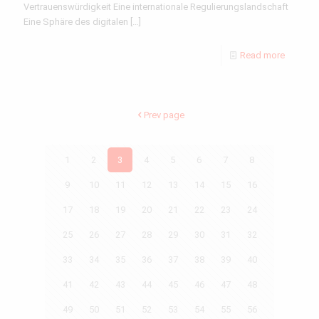
Vertrauenswürdigkeit Eine internationale Regulierungslandschaft
Eine Sphäre des digitalen
[…]
Read more
Prev page
1
2
3
4
5
6
7
8
9
10
11
12
13
14
15
16
17
18
19
20
21
22
23
24
25
26
27
28
29
30
31
32
33
34
35
36
37
38
39
40
41
42
43
44
45
46
47
48
49
50
51
52
53
54
55
56