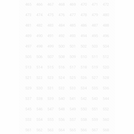
465
466
467
468
469
470
471
472
473
474
475
476
477
478
479
480
481
482
483
484
485
486
487
488
489
490
491
492
493
494
495
496
497
498
499
500
501
502
503
504
505
506
507
508
509
510
511
512
513
514
515
516
517
518
519
520
521
522
523
524
525
526
527
528
529
530
531
532
533
534
535
536
537
538
539
540
541
542
543
544
545
546
547
548
549
550
551
552
553
554
555
556
557
558
559
560
561
562
563
564
565
566
567
568