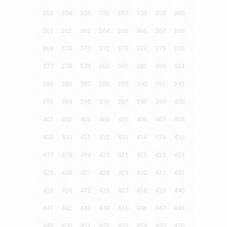
353
354
355
356
357
358
359
360
361
362
363
364
365
366
367
368
369
370
371
372
373
374
375
376
377
378
379
380
381
382
383
384
385
386
387
388
389
390
391
392
393
394
395
396
397
398
399
400
401
402
403
404
405
406
407
408
409
410
411
412
413
414
415
416
417
418
419
420
421
422
423
424
425
426
427
428
429
430
431
432
433
434
435
436
437
438
439
440
441
442
443
444
445
446
447
448
449
450
451
452
453
454
455
456