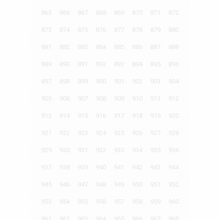
865
866
867
868
869
870
871
872
873
874
875
876
877
878
879
880
881
882
883
884
885
886
887
888
889
890
891
892
893
894
895
896
897
898
899
900
901
902
903
904
905
906
907
908
909
910
911
912
913
914
915
916
917
918
919
920
921
922
923
924
925
926
927
928
929
930
931
932
933
934
935
936
937
938
939
940
941
942
943
944
945
946
947
948
949
950
951
952
953
954
955
956
957
958
959
960
961
962
963
964
965
966
967
968