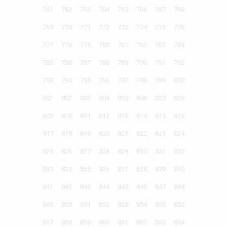
761
762
763
764
765
766
767
768
769
770
771
772
773
774
775
776
777
778
779
780
781
782
783
784
785
786
787
788
789
790
791
792
793
794
795
796
797
798
799
800
801
802
803
804
805
806
807
808
809
810
811
812
813
814
815
816
817
818
819
820
821
822
823
824
825
826
827
828
829
830
831
832
833
834
835
836
837
838
839
840
841
842
843
844
845
846
847
848
849
850
851
852
853
854
855
856
857
858
859
860
861
862
863
864