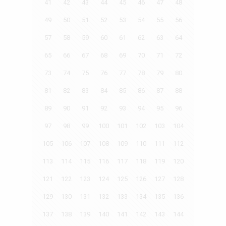
41
42
43
44
45
46
47
48
49
50
51
52
53
54
55
56
57
58
59
60
61
62
63
64
65
66
67
68
69
70
71
72
73
74
75
76
77
78
79
80
81
82
83
84
85
86
87
88
89
90
91
92
93
94
95
96
97
98
99
100
101
102
103
104
105
106
107
108
109
110
111
112
113
114
115
116
117
118
119
120
121
122
123
124
125
126
127
128
129
130
131
132
133
134
135
136
137
138
139
140
141
142
143
144