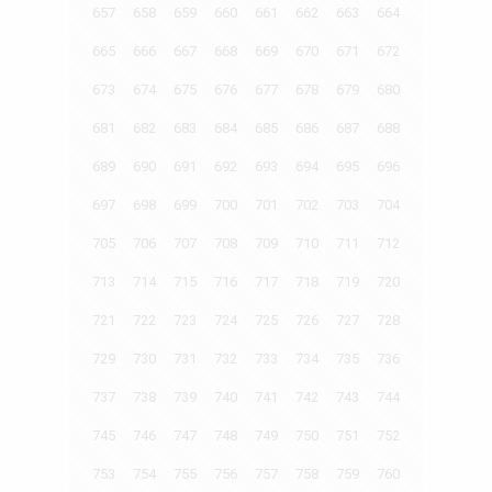
657
658
659
660
661
662
663
664
665
666
667
668
669
670
671
672
673
674
675
676
677
678
679
680
681
682
683
684
685
686
687
688
689
690
691
692
693
694
695
696
697
698
699
700
701
702
703
704
705
706
707
708
709
710
711
712
713
714
715
716
717
718
719
720
721
722
723
724
725
726
727
728
729
730
731
732
733
734
735
736
737
738
739
740
741
742
743
744
745
746
747
748
749
750
751
752
753
754
755
756
757
758
759
760