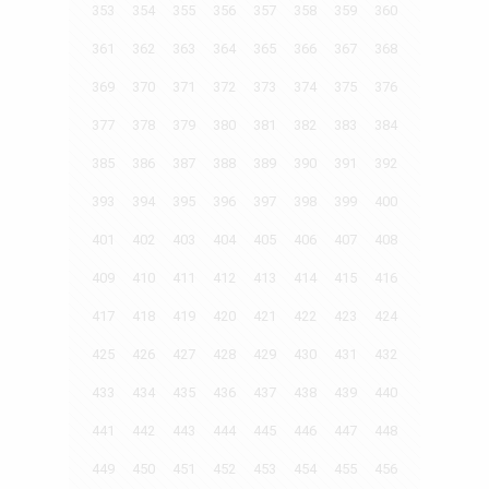
353
354
355
356
357
358
359
360
361
362
363
364
365
366
367
368
369
370
371
372
373
374
375
376
377
378
379
380
381
382
383
384
385
386
387
388
389
390
391
392
393
394
395
396
397
398
399
400
401
402
403
404
405
406
407
408
409
410
411
412
413
414
415
416
417
418
419
420
421
422
423
424
425
426
427
428
429
430
431
432
433
434
435
436
437
438
439
440
441
442
443
444
445
446
447
448
449
450
451
452
453
454
455
456