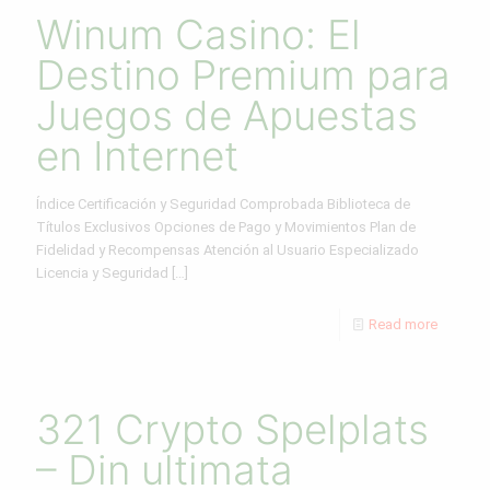
Winum Casino: El
Destino Premium para
Juegos de Apuestas
en Internet
Índice Certificación y Seguridad Comprobada Biblioteca de
Títulos Exclusivos Opciones de Pago y Movimientos Plan de
Fidelidad y Recompensas Atención al Usuario Especializado
Licencia y Seguridad
[…]
Read more
321 Crypto Spelplats
– Din ultimata