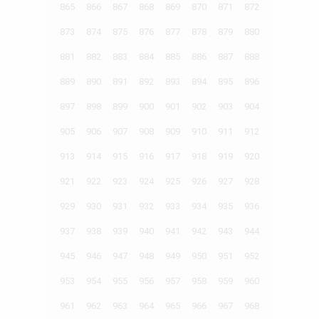
865
866
867
868
869
870
871
872
873
874
875
876
877
878
879
880
881
882
883
884
885
886
887
888
889
890
891
892
893
894
895
896
897
898
899
900
901
902
903
904
905
906
907
908
909
910
911
912
913
914
915
916
917
918
919
920
921
922
923
924
925
926
927
928
929
930
931
932
933
934
935
936
937
938
939
940
941
942
943
944
945
946
947
948
949
950
951
952
953
954
955
956
957
958
959
960
961
962
963
964
965
966
967
968