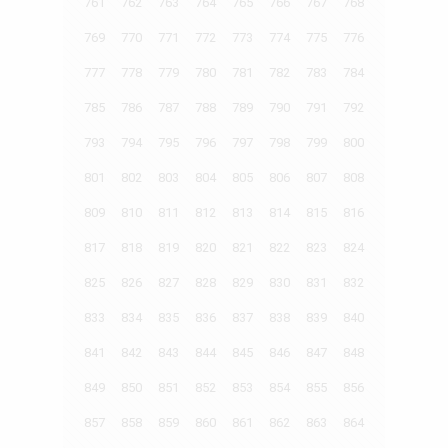
761
762
763
764
765
766
767
768
769
770
771
772
773
774
775
776
777
778
779
780
781
782
783
784
785
786
787
788
789
790
791
792
793
794
795
796
797
798
799
800
801
802
803
804
805
806
807
808
809
810
811
812
813
814
815
816
817
818
819
820
821
822
823
824
825
826
827
828
829
830
831
832
833
834
835
836
837
838
839
840
841
842
843
844
845
846
847
848
849
850
851
852
853
854
855
856
857
858
859
860
861
862
863
864