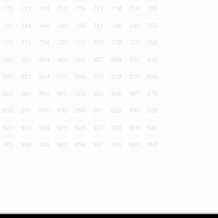
712
713
714
715
716
717
718
719
720
742
743
744
745
746
747
748
749
750
772
773
774
775
776
777
778
779
780
802
803
804
805
806
807
808
809
810
832
833
834
835
836
837
838
839
840
862
863
864
865
866
867
868
869
870
892
893
894
895
896
897
898
899
900
922
923
924
925
926
927
928
929
930
952
953
954
955
956
957
958
959
960