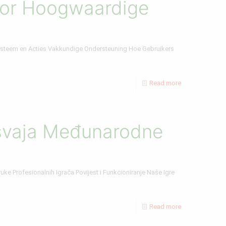
oor Hoogwaardige
systeem en Acties Vakkundige Ondersteuning Hoe Gebruikers
Read more
 Osvaja Međunarodne
ruke Profesionalnih Igrača Povijest i Funkcioniranje Naše Igre
Read more