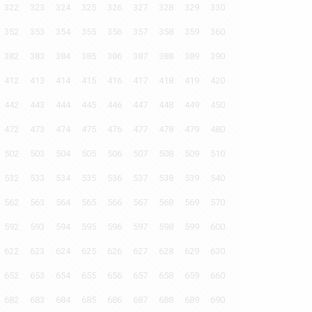
322
323
324
325
326
327
328
329
330
352
353
354
355
356
357
358
359
360
382
383
384
385
386
387
388
389
390
412
413
414
415
416
417
418
419
420
442
443
444
445
446
447
448
449
450
472
473
474
475
476
477
478
479
480
502
503
504
505
506
507
508
509
510
532
533
534
535
536
537
538
539
540
562
563
564
565
566
567
568
569
570
592
593
594
595
596
597
598
599
600
622
623
624
625
626
627
628
629
630
652
653
654
655
656
657
658
659
660
682
683
684
685
686
687
688
689
690