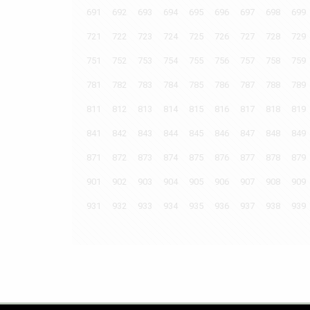
691
692
693
694
695
696
697
698
699
721
722
723
724
725
726
727
728
729
751
752
753
754
755
756
757
758
759
781
782
783
784
785
786
787
788
789
811
812
813
814
815
816
817
818
819
841
842
843
844
845
846
847
848
849
871
872
873
874
875
876
877
878
879
901
902
903
904
905
906
907
908
909
931
932
933
934
935
936
937
938
939