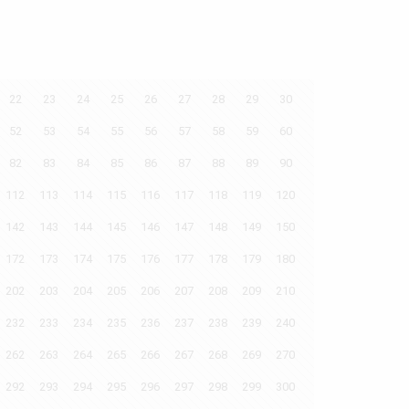
22
23
24
25
26
27
28
29
30
52
53
54
55
56
57
58
59
60
82
83
84
85
86
87
88
89
90
112
113
114
115
116
117
118
119
120
142
143
144
145
146
147
148
149
150
172
173
174
175
176
177
178
179
180
202
203
204
205
206
207
208
209
210
232
233
234
235
236
237
238
239
240
262
263
264
265
266
267
268
269
270
292
293
294
295
296
297
298
299
300