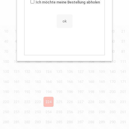
Ich möchte meine Bestellung abholen
Prev page
10
11
12
13
14
15
16
17
18
19
20
21
40
41
42
43
44
45
46
47
48
49
50
51
70
71
72
73
74
75
76
77
78
79
80
81
100
101
102
103
104
105
106
107
108
109
110
111
130
131
132
133
134
135
136
137
138
139
140
141
160
161
162
163
164
165
166
167
168
169
170
171
190
191
192
193
194
195
196
197
198
199
200
201
220
221
222
223
224
225
226
227
228
229
230
231
250
251
252
253
254
255
256
257
258
259
260
261
280
281
282
283
284
285
286
287
288
289
290
291