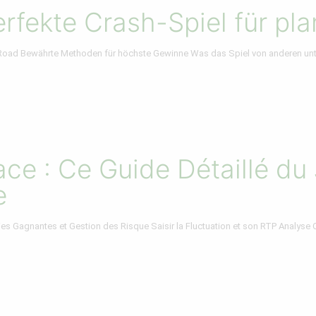
rfekte Crash-Spiel für pl
n Road Bewährte Methoden für höchste Gewinne Was das Spiel von anderen un
ce : Ce Guide Détaillé du
e
s Gagnantes et Gestion des Risque Saisir la Fluctuation et son RTP Analyse