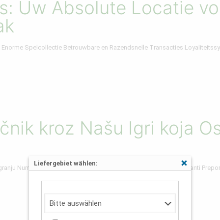
s: Uw Absolute Locatie v
ak
 Enorme Spelcollectie Betrouwbare en Razendsnelle Transacties Loyaliteits
ručnik kroz Našu Igri koja
Liefergebiet wählen:
Schließen
granju Numeričke Temelje i Vjerojatnosti Komparacija Različitih Varijanti Prepo