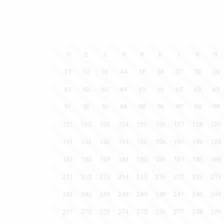
1
2
3
4
5
6
7
8
9
31
32
33
34
35
36
37
38
39
61
62
63
64
65
66
67
68
69
91
92
93
94
95
96
97
98
99
121
122
123
124
125
126
127
128
129
151
152
153
154
155
156
157
158
159
181
182
183
184
185
186
187
188
189
211
212
213
214
215
216
217
218
219
241
242
243
244
245
246
247
248
249
271
272
273
274
275
276
277
278
279