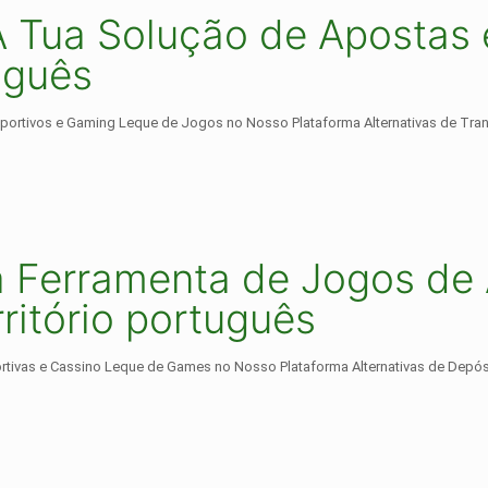
 Tua Solução de Apostas 
uguês
ortivos e Gaming Leque de Jogos no Nosso Plataforma Alternativas de Tr
a Ferramenta de Jogos de 
ritório português
sportivas e Cassino Leque de Games no Nosso Plataforma Alternativas de De