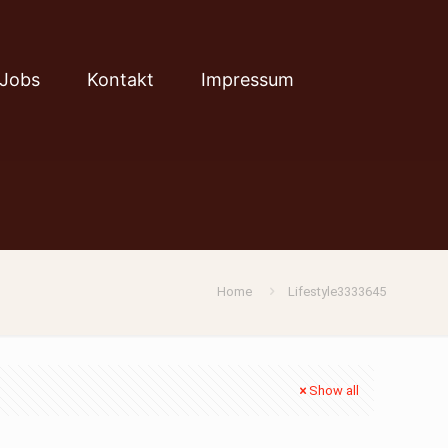
Jobs
Kontakt
Impressum
Home
Lifestyle3333645
Show all