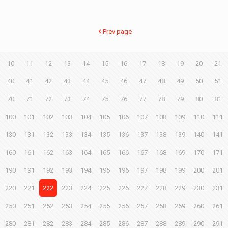
Prev page
10
11
12
13
14
15
16
17
18
19
20
21
40
41
42
43
44
45
46
47
48
49
50
51
70
71
72
73
74
75
76
77
78
79
80
81
100
101
102
103
104
105
106
107
108
109
110
111
130
131
132
133
134
135
136
137
138
139
140
141
160
161
162
163
164
165
166
167
168
169
170
171
190
191
192
193
194
195
196
197
198
199
200
201
220
221
222
223
224
225
226
227
228
229
230
231
250
251
252
253
254
255
256
257
258
259
260
261
280
281
282
283
284
285
286
287
288
289
290
291