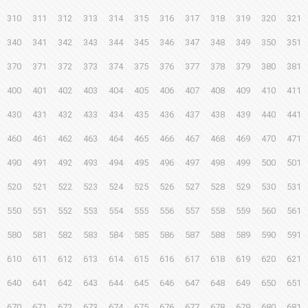
310
311
312
313
314
315
316
317
318
319
320
321
340
341
342
343
344
345
346
347
348
349
350
351
370
371
372
373
374
375
376
377
378
379
380
381
400
401
402
403
404
405
406
407
408
409
410
411
430
431
432
433
434
435
436
437
438
439
440
441
460
461
462
463
464
465
466
467
468
469
470
471
490
491
492
493
494
495
496
497
498
499
500
501
520
521
522
523
524
525
526
527
528
529
530
531
550
551
552
553
554
555
556
557
558
559
560
561
580
581
582
583
584
585
586
587
588
589
590
591
610
611
612
613
614
615
616
617
618
619
620
621
640
641
642
643
644
645
646
647
648
649
650
651
670
671
672
673
674
675
676
677
678
679
680
681