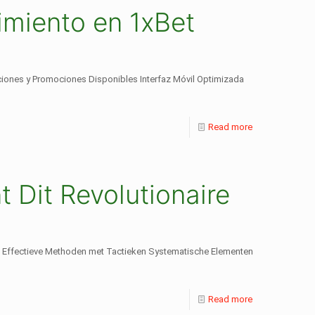
imiento en 1xBet
iones y Promociones Disponibles Interfaz Móvil Optimizada
Read more
 Dit Revolutionaire
 Effectieve Methoden met Tactieken Systematische Elementen
Read more