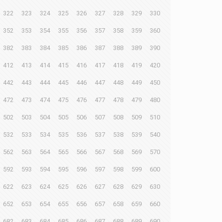
322
323
324
325
326
327
328
329
330
352
353
354
355
356
357
358
359
360
382
383
384
385
386
387
388
389
390
412
413
414
415
416
417
418
419
420
442
443
444
445
446
447
448
449
450
472
473
474
475
476
477
478
479
480
502
503
504
505
506
507
508
509
510
532
533
534
535
536
537
538
539
540
562
563
564
565
566
567
568
569
570
592
593
594
595
596
597
598
599
600
622
623
624
625
626
627
628
629
630
652
653
654
655
656
657
658
659
660
682
683
684
685
686
687
688
689
690