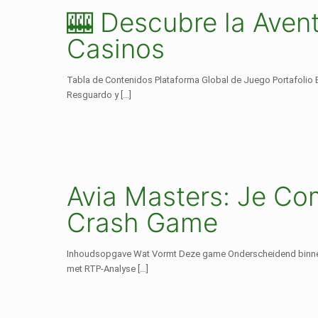
🎰 Descubre la Aven
Casinos
Tabla de Contenidos Plataforma Global de Juego Portafolio
Resguardo y
[…]
Avia Masters: Je Com
Crash Game
Inhoudsopgave Wat Vormt Deze game Onderscheidend binnen 
met RTP-Analyse
[…]