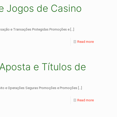
e Jogos de Casino
ansação e Transações Protegidas Promoções e
[…]
Read more
Aposta e Títulos de
pósito e Operações Seguras Promoções e Promoções
[…]
Read more