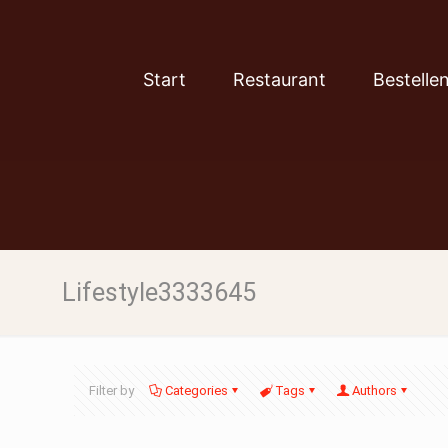
Start
Restaurant
Bestelle
Lifestyle3333645
Filter by
Categories
Tags
Authors