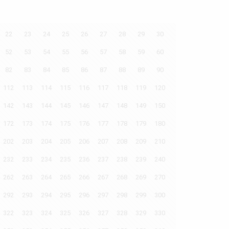
22
23
24
25
26
27
28
29
30
52
53
54
55
56
57
58
59
60
82
83
84
85
86
87
88
89
90
112
113
114
115
116
117
118
119
120
142
143
144
145
146
147
148
149
150
172
173
174
175
176
177
178
179
180
202
203
204
205
206
207
208
209
210
232
233
234
235
236
237
238
239
240
262
263
264
265
266
267
268
269
270
292
293
294
295
296
297
298
299
300
322
323
324
325
326
327
328
329
330