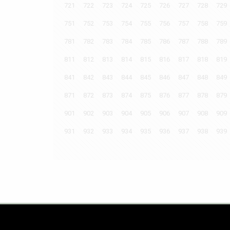
721
722
723
724
725
726
727
728
729
751
752
753
754
755
756
757
758
759
781
782
783
784
785
786
787
788
789
811
812
813
814
815
816
817
818
819
841
842
843
844
845
846
847
848
849
871
872
873
874
875
876
877
878
879
901
902
903
904
905
906
907
908
909
931
932
933
934
935
936
937
938
939
© 2019 Pizza Sundflitzer. All Rights Reserved.