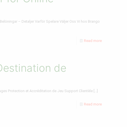
elöningar – Detaljer Varför Spelare Väljer Oss Vi hos Brango
Read more
Destination de
es Protection et Accréditation de Jeu Support Clientèle
[…]
Read more