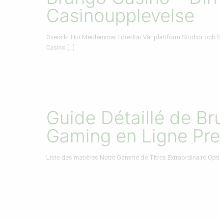
Casinoupplevelse
Översikt Hur Medlemmar Föredrar Vår plattform Studior och S
Casino
[…]
Guide Détaillé de Br
Gaming en Ligne Pr
Liste des matières Notre Gamme de Titres Extraordinaire Op