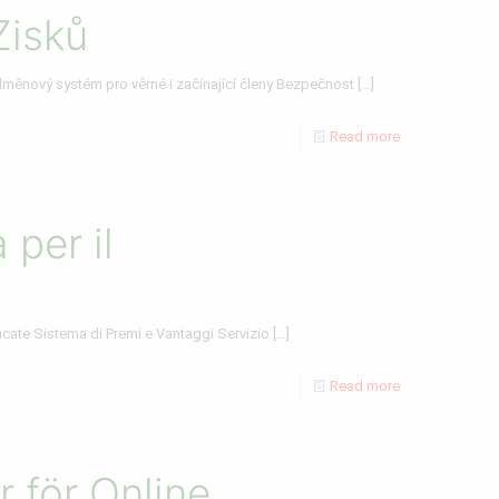
Zisků
 Odměnový systém pro věrné i začínající členy Bezpečnost
[…]
Read more
per il
icate Sistema di Premi e Vantaggi Servizio
[…]
Read more
 för Online