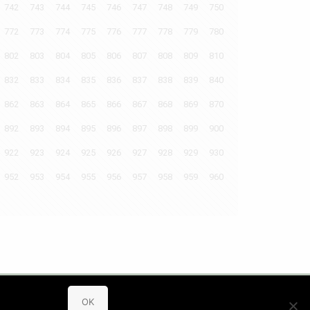
742
743
744
745
746
747
748
749
750
772
773
774
775
776
777
778
779
780
802
803
804
805
806
807
808
809
810
832
833
834
835
836
837
838
839
840
862
863
864
865
866
867
868
869
870
892
893
894
895
896
897
898
899
900
922
923
924
925
926
927
928
929
930
952
953
954
955
956
957
958
959
960
OK
Datenschutz
Inhaltsstoffe (PDF)
Allergene (PDF)