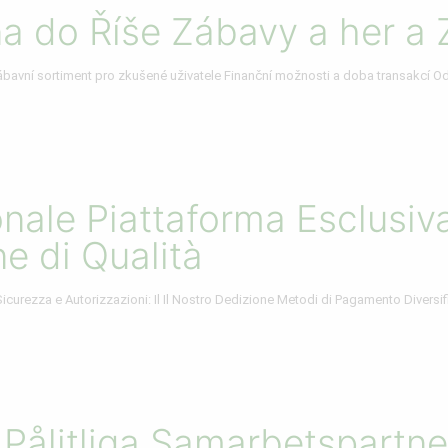
a do Říše Zábavy a her a 
ty Zábavní sortiment pro zkušené uživatele Finanční možnosti a doba transakcí
nale Piattaforma Esclusiva 
ne di Qualità
rezza e Autorizzazioni: Il Il Nostro Dedizione Metodi di Pagamento Diversif
Pålitliga Samarbetspartner